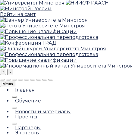
Войти на сайт
‹
›
Меню
Главная
Обучение
Новости и материалы
Проекты
Партнеры
Эксперты