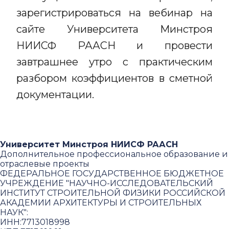
зарегистрироваться на вебинар на
сайте Университета Минстроя
НИИСФ РААСН и провести
завтрашнее утро с практическим
разбором коэффициентов в сметной
документации.
Университет Минстроя НИИСФ РААСН
Дополнительное профессиональное образование и
отраслевые проекты
ФЕДЕРАЛЬНОЕ ГОСУДАРСТВЕННОЕ БЮДЖЕТНОЕ
УЧРЕЖДЕНИЕ "НАУЧНО-ИССЛЕДОВАТЕЛЬСКИЙ
ИНСТИТУТ СТРОИТЕЛЬНОЙ ФИЗИКИ РОССИЙСКОЙ
АКАДЕМИИ АРХИТЕКТУРЫ И СТРОИТЕЛЬНЫХ
НАУК"
:
ИНН:
7713018998