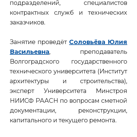
подразделений, специалистов
контрактных служб и технических
заказчиков.
Занятие проведёт
Соловьёва Юлия
Васильевна
, преподаватель
Волгоградского государственного
технического университета (Институт
архитектуры и строительства),
эксперт Университета Минстроя
НИИСФ РААСН по вопросам сметной
документации, реконструкции,
капитального и текущего ремонта.