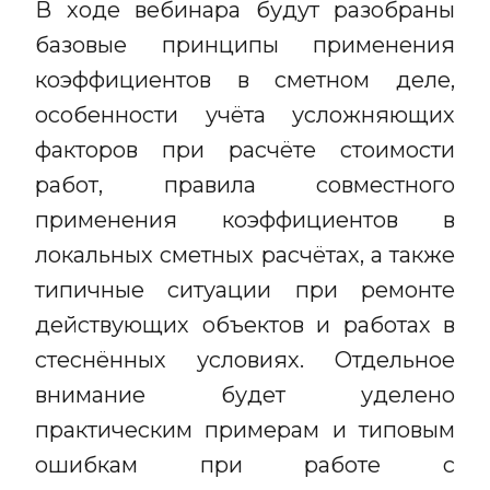
В ходе вебинара будут разобраны
базовые принципы применения
коэффициентов в сметном деле,
особенности учёта усложняющих
факторов при расчёте стоимости
работ, правила совместного
применения коэффициентов в
локальных сметных расчётах, а также
типичные ситуации при ремонте
действующих объектов и работах в
стеснённых условиях. Отдельное
внимание будет уделено
практическим примерам и типовым
ошибкам при работе с