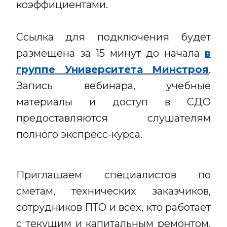
коэффициентами.
Ссылка для подключения будет
размещена за 15 минут до начала
в
группе Университета Минстроя
.
Запись вебинара, учебные
материалы и доступ в СДО
предоставляются слушателям
полного экспресс-курса.
Приглашаем специалистов по
сметам, технических заказчиков,
сотрудников ПТО и всех, кто работает
с текущим и капитальным ремонтом,