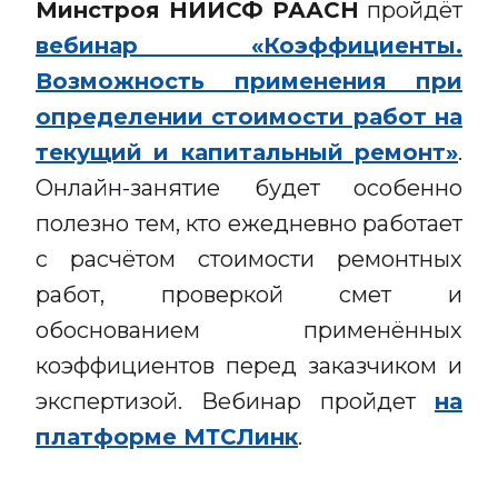
Минстроя НИИСФ РААСН
пройдёт
вебинар «Коэффициенты.
Возможность применения при
определении стоимости работ на
текущий и капитальный ремонт»
.
Онлайн-занятие будет особенно
полезно тем, кто ежедневно работает
с расчётом стоимости ремонтных
работ, проверкой смет и
обоснованием применённых
коэффициентов перед заказчиком и
экспертизой. Вебинар пройдет
на
платформе МТСЛинк
.