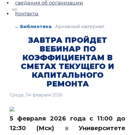
сведения об организации
Контакты
← Библиотека
Архивный материал
ЗАВТРА ПРОЙДЕТ
ВЕБИНАР ПО
КОЭФФИЦИЕНТАМ В
СМЕТАХ ТЕКУЩЕГО И
КАПИТАЛЬНОГО
РЕМОНТА
Среда, 04 февраля 2026
5 февраля 2026 года с 11:00 до
12:30 (Мск)
в
Университете