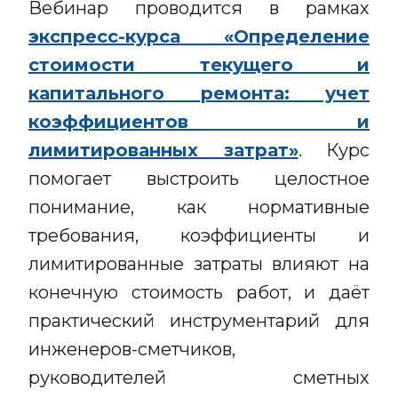
Вебинар проводится в рамках
экспресс-курса «Определение
стоимости текущего и
капитального ремонта: учет
коэффициентов и
лимитированных затрат»
. Курс
помогает выстроить целостное
понимание, как нормативные
требования, коэффициенты и
лимитированные затраты влияют на
конечную стоимость работ, и даёт
практический инструментарий для
инженеров-сметчиков,
руководителей сметных