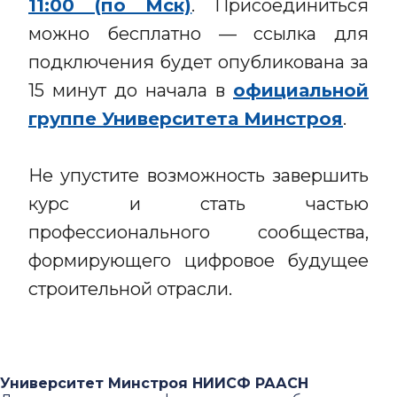
11:00 (по Мск)
. Присоединиться
можно бесплатно — ссылка для
подключения будет опубликована за
15 минут до начала в
официальной
группе Университета Минстроя
.
Не упустите возможность завершить
курс и стать частью
профессионального сообщества,
формирующего цифровое будущее
строительной отрасли.
Университет Минстроя НИИСФ РААСН