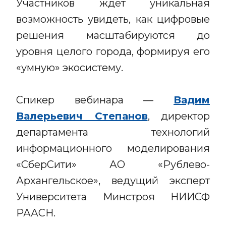
Участников ждёт уникальная
возможность увидеть, как цифровые
решения масштабируются до
уровня целого города, формируя его
«умную» экосистему.
Спикер вебинара —
Вадим
Валерьевич Степанов
, директор
департамента технологий
информационного моделирования
«СберСити» АО «Рублево-
Архангельское», ведущий эксперт
Университета Минстроя НИИСФ
РААСН.