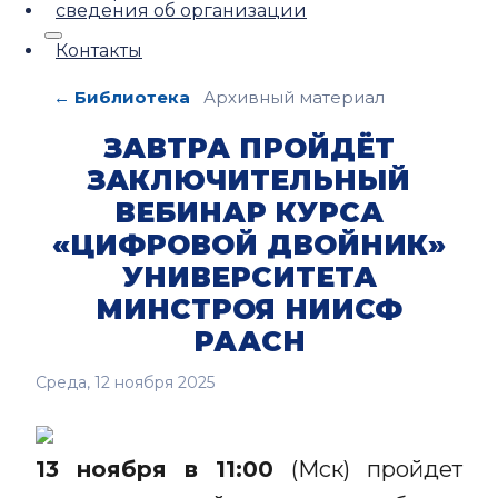
сведения об организации
Контакты
← Библиотека
Архивный материал
ЗАВТРА ПРОЙДЁТ
ЗАКЛЮЧИТЕЛЬНЫЙ
ВЕБИНАР КУРСА
«ЦИФРОВОЙ ДВОЙНИК»
УНИВЕРСИТЕТА
МИНСТРОЯ НИИСФ
РААСН
Среда, 12 ноября 2025
13 ноября в 11:00
(Мск) пройдет