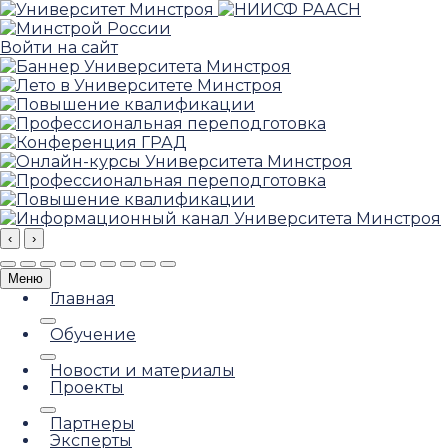
Войти на сайт
‹
›
Меню
Главная
Обучение
Новости и материалы
Проекты
Партнеры
Эксперты