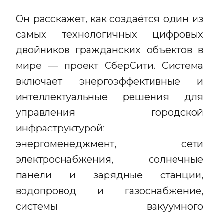
Он расскажет, как создаётся один из
самых технологичных цифровых
двойников гражданских объектов в
мире — проект СберСити. Система
включает энергоэффективные и
интеллектуальные решения для
управления городской
инфраструктурой:
энергоменеджмент, сети
электроснабжения, солнечные
панели и зарядные станции,
водопровод и газоснабжение,
системы вакуумного