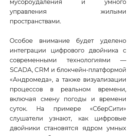
мусороудаления и умного
управления жилыми
пространствами.
Особое внимание будет уделено
интеграции цифрового двойника с
современными технологиями —
SCADA, CRM и блокчейн-платформой
«Андромеда», а также визуализации
процессов в реальном времени,
включая смену погоды и времени
суток. На примере «СберСити»
слушатели узнают, как цифровые
двойники становятся ядром умных