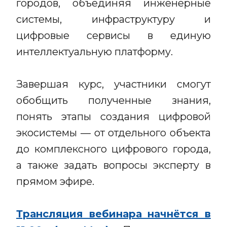
городов, объединяя инженерные
системы, инфраструктуру и
цифровые сервисы в единую
интеллектуальную платформу.
Завершая курс, участники смогут
обобщить полученные знания,
понять этапы создания цифровой
экосистемы — от отдельного объекта
до комплексного цифрового города,
а также задать вопросы эксперту в
прямом эфире.
Трансляция вебинара начнётся в