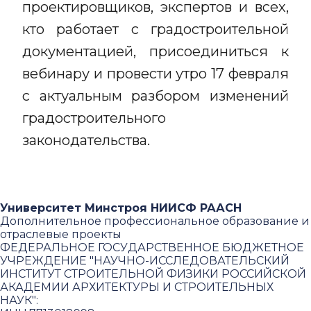
проектировщиков, экспертов и всех,
кто работает с градостроительной
документацией, присоединиться к
вебинару и провести утро 17 февраля
с актуальным разбором изменений
градостроительного
законодательства.
Университет Минстроя НИИСФ РААСН
Дополнительное профессиональное образование и
отраслевые проекты
ФЕДЕРАЛЬНОЕ ГОСУДАРСТВЕННОЕ БЮДЖЕТНОЕ
УЧРЕЖДЕНИЕ "НАУЧНО-ИССЛЕДОВАТЕЛЬСКИЙ
ИНСТИТУТ СТРОИТЕЛЬНОЙ ФИЗИКИ РОССИЙСКОЙ
АКАДЕМИИ АРХИТЕКТУРЫ И СТРОИТЕЛЬНЫХ
НАУК"
: