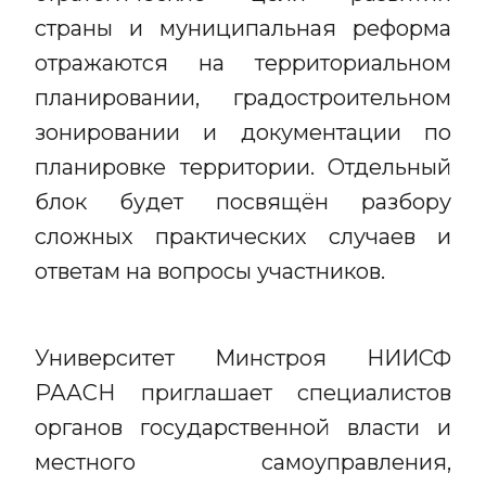
страны и муниципальная реформа
отражаются на территориальном
планировании, градостроительном
зонировании и документации по
планировке территории. Отдельный
блок будет посвящён разбору
сложных практических случаев и
ответам на вопросы участников.
Университет Минстроя НИИСФ
РААСН приглашает специалистов
органов государственной власти и
местного самоуправления,