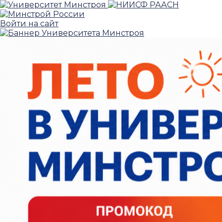
Войти на сайт