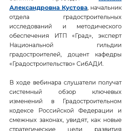
Александровна Кустова
, начальник
отдела градостроительных
исследований и методического
обеспечения ИТП «Град», эксперт
Национальной гильдии
градостроителей, доцент кафедры
«Градостроительство» СибАДИ.
В ходе вебинара слушатели получат
системный обзор ключевых
изменений в Градостроительном
кодексе Российской Федерации и
смежных законах, увидят, как новые
стратегические цели развития