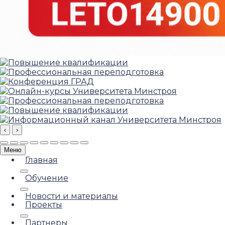
‹
›
Меню
Главная
Обучение
Новости и материалы
Проекты
Партнеры