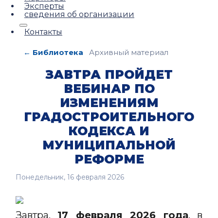
Эксперты
сведения об организации
Контакты
← Библиотека
Архивный материал
ЗАВТРА ПРОЙДЕТ
ВЕБИНАР ПО
ИЗМЕНЕНИЯМ
ГРАДОСТРОИТЕЛЬНОГО
КОДЕКСА И
МУНИЦИПАЛЬНОЙ
РЕФОРМЕ
Понедельник, 16 февраля 2026
Завтра,
17 февраля 2026 года
, в