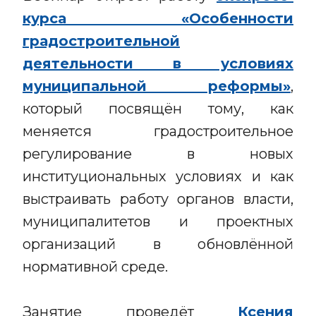
курса «Особенности
градостроительной
деятельности в условиях
муниципальной реформы»
,
который посвящён тому, как
меняется градостроительное
регулирование в новых
институциональных условиях и как
выстраивать работу органов власти,
муниципалитетов и проектных
организаций в обновлённой
нормативной среде.
Занятие проведёт
Ксения