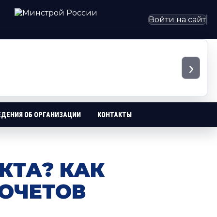
Войти на сайт
›
ЕДЕНИЯ ОБ ОРГАНИЗАЦИИ
КОНТАКТЫ
КТА? КАК
ОЧЕТОВ