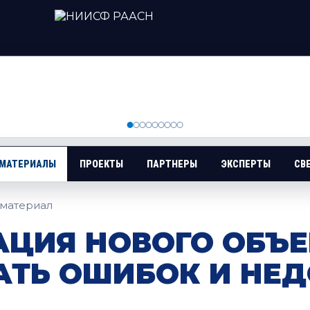
 МАТЕРИАЛЫ
ПРОЕКТЫ
ПАРТНЕРЫ
ЭКСПЕРТЫ
СВ
материал
АЦИЯ НОВОГО ОБЪЕ
АТЬ ОШИБОК И НЕД