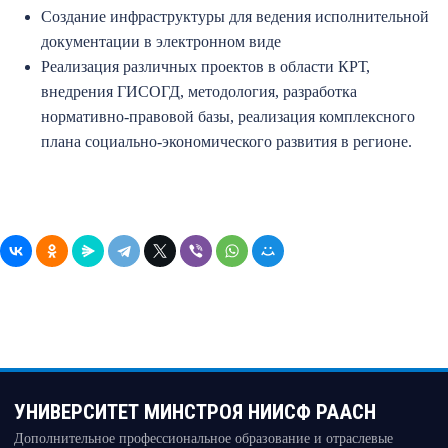
Создание инфраструктуры для ведения исполнительной
документации в электронном виде
Реализация различных проектов в области КРТ,
внедрения ГИСОГД, методология, разработка
нормативно-правовой базы, реализация комплексного
плана социально-экономического развития в регионе.
УНИВЕРСИТЕТ МИНСТРОЯ НИИСФ РААСН
Дополнительное профессиональное образование и отраслевые