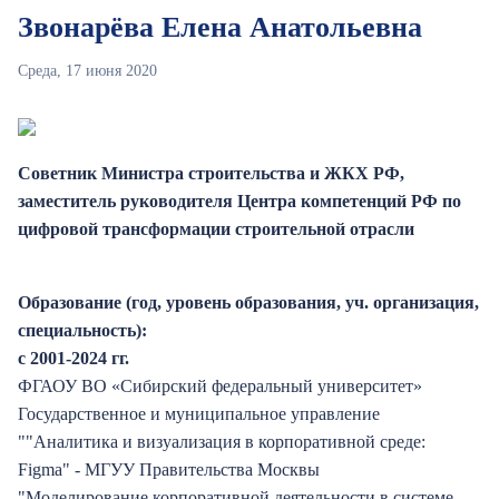
Звонарёва Елена Анатольевна
Среда, 17 июня 2020
Советник Министра строительства и ЖКХ РФ,
заместитель руководителя Центра компетенций РФ по
цифровой трансформации строительной отрасли
Образование (год, уровень образования, уч. организация,
специальность):
с
2001-2024
гг.
ФГАОУ ВО «Сибирский федеральный университет»
Государственное и муниципальное управление
""Аналитика и визуализация в корпоративной среде:
Figma" - МГУУ Правительства Москвы
"Моделирование корпоративной деятельности в системе