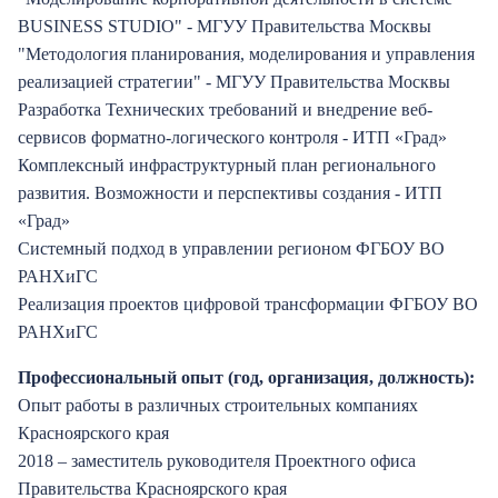
BUSINESS STUDIO" - МГУУ Правительства Москвы
"Методология планирования, моделирования и управления
реализацией стратегии" - МГУУ Правительства Москвы
Разработка Технических требований и внедрение веб-
сервисов форматно-логического контроля - ИТП «Град»
Комплексный инфраструктурный план регионального
развития. Возможности и перспективы создания - ИТП
«Град»
Системный подход в управлении регионом ФГБОУ ВО
РАНХиГС
Реализация проектов цифровой трансформации ФГБОУ ВО
РАНХиГС
Профессиональный опыт (год, организация, должность):
Опыт работы в различных строительных компаниях
Красноярского края
2018 – заместитель руководителя Проектного офиса
Правительства Красноярского края