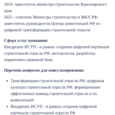
2019- заместитель министра строительства Красноярского
края
2022 - советник Министра строительства и ЖКХ РФ,
заместитель руководителя Центра компетенций РФ по
цифровой трансформации строительной отрасли
Сфера услуг компании:
Внедрение ИСУП - в рамках создания цифровой вертикали
строительной отрасли РФ, методология, разработка
нормативно-правовой базы
Перечень вопросов для консультирования:
Трансформация строительной отрасли РФ, цифровая
культура строительной отрасли РФ, формирование
эффективных команд строительной отрасли и их
компетенций
Внедрение ИСУП - в рамках создания цифровой
вертикали строительной отрасли РФ