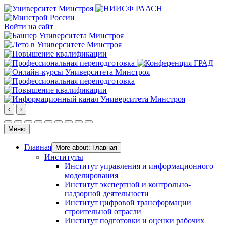
Войти на сайт
‹
›
Меню
Главная
More about: Главная
Институты
Институт управления и информационного
моделирования
Институт экспертной и контрольно-
надзорной деятельности
Институт цифровой трансформации
строительной отрасли
Институт подготовки и оценки рабочих