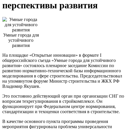
перспективы развития
Умные города для
устойчивого
развития
На площадке «Открытые инновации» в формате I
общероссийского съезда «Умные города для устойчивого
развития» состоялось пленарное заседание Комиссии по
развитию нормативно-технической базы информационного
моделирования в сфере строительства. Председательствовал
на упомянутом форуме Министр строительства и ЖКХ РФ
Владимир Якушев.
Это постоянно действующий орган при организации СНГ по
вопросам техрегулирования в стройкомплексе. Он
функционирует при Федеральном центре нормирования,
стандартизации и техоценки соответствия в строительстве.
В качестве основного пункта программы проведения
мероприятия фигурировала проблема универсальности