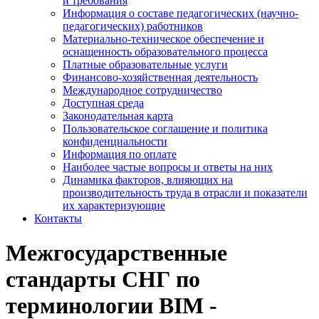
и требования
Информация о составе педагогических (научно-
педагогических) работников
Материально-техническое обеспечение и
оснащенность образовательного процесса
Платные образовательные услуги
Финансово-хозяйственная деятельность
Международное сотрудничество
Доступная среда
Законодательная карта
Пользовательское соглашение и политика
конфиденциальности
Информация по оплате
Наиболее частые вопросы и ответы на них
Динамика факторов, влияющих на
производительность труда в отрасли и показатели
их характеризующие
Контакты
Межгосударственные
стандарты СНГ по
терминологии BIM -