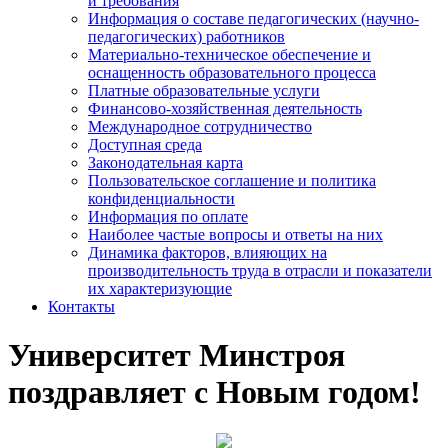
и требования
Информация о составе педагогических (научно-
педагогических) работников
Материально-техническое обеспечение и
оснащенность образовательного процесса
Платные образовательные услуги
Финансово-хозяйственная деятельность
Международное сотрудничество
Доступная среда
Законодательная карта
Пользовательское соглашение и политика
конфиденциальности
Информация по оплате
Наиболее частые вопросы и ответы на них
Динамика факторов, влияющих на
производительность труда в отрасли и показатели
их характеризующие
Контакты
Университет Минстроя
поздравляет с Новым годом!