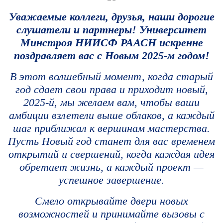
Уважаемые коллеги, друзья, наши дорогие
слушатели и партнеры! Университет
Минстроя НИИСФ РААСН искренне
поздравляет вас с Новым 2025-м годом!
В этот волшебный момент, когда старый
год сдает свои права и приходит новый,
2025-й, мы желаем вам, чтобы ваши
амбиции взлетели выше облаков, а каждый
шаг приближал к вершинам мастерства.
Пусть Новый год станет для вас временем
открытий и свершений, когда каждая идея
обретает жизнь, а каждый проект —
успешное завершение.
Смело открывайте двери новых
возможностей и принимайте вызовы с