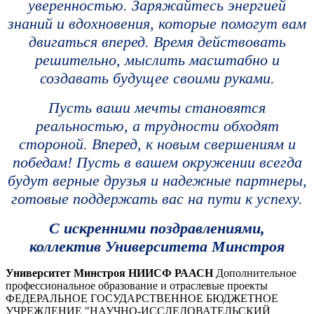
уверенностью. Заряжайтесь энергией
знаний и вдохновения, которые помогут вам
двигаться вперед. Время действовать
решительно, мыслить масштабно и
создавать будущее своими руками.
Пусть ваши мечты становятся
реальностью, а трудности обходят
стороной. Вперед, к новым свершениям и
победам! Пусть в вашем окружении всегда
будут верные друзья и надежные партнеры,
готовые поддержать вас на пути к успеху.
С искренними поздравлениями,
коллектив Университета Минстроя
Университет Минстроя НИИСФ РААСН
Дополнительное
профессиональное образование и отраслевые проекты
ФЕДЕРАЛЬНОЕ ГОСУДАРСТВЕННОЕ БЮДЖЕТНОЕ
УЧРЕЖДЕНИЕ "НАУЧНО-ИССЛЕДОВАТЕЛЬСКИЙ