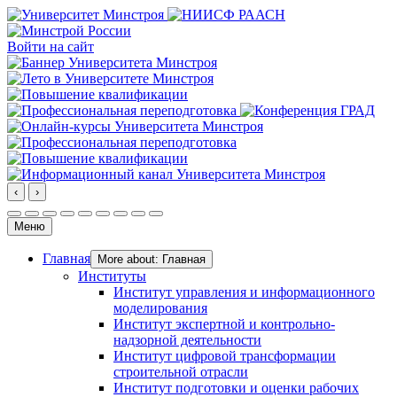
Войти на сайт
‹
›
Меню
Главная
More about: Главная
Институты
Институт управления и информационного
моделирования
Институт экспертной и контрольно-
надзорной деятельности
Институт цифровой трансформации
строительной отрасли
Институт подготовки и оценки рабочих