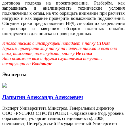
договора подряда на проектирование. Разберём, как
запрашивать и анализировать технические условия
подключения к сетям, на что обращать внимание при расчётах
нагрузок и как заранее проверить возможность подключения.
Обсудим сроки предоставления ИРД, способы их закрепления
в договоре и завершим обзором полезных онлайн-
инструментов для поиска и проверки данных.
Иногда письмо с инструкцией попадает в папку СПАМ
Просим проверить эту папку на наличие письма и если оно
там, нажмите, пожалуйста, кнопку
Не спам
Это поможет вам и другим слушателям получить
инструкции во
Входящие
Эксперты
Лапыгин Александр Алексеевич
Эксперт Университета Минстроя, Генеральный директор
ООО «РУСЭКО-СТРОЙПРОЕКТ»Образование (год, уровень
образования, уч. организация, специальность): 2008,
специалист, Петербургский Государственный Университет