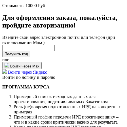
Стоимость:
10000
Руб
Для оформления заказа, пожалуйста,
пройдите авторизацию!
Введите свой адрес электронной почты или телефон (при
использовании Макс)
или
Войти через Max
Войти через Яндекс
Войти по логину и паролю
ПРОГРАММА КУРСА
Примерный список исходных данных для
проектирования, подготавливаемых Заказчиком
Роль (не)вовремя подготовленных ИРД на конкретных
примерах
Примерный график передачи ИРД проектировщику –
что и в какие сроки критически важно для результата