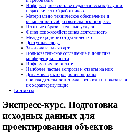
и требования
Информация о составе педагогических (научно-
педагогических) работников
Материально-техническое обеспечение и
оснащенность образовательного процесса
Платные образовательные услуги
Финансово-хозяйственная деятельность
Международное сотрудничество
Доступная среда
Законодательная карта
Пользовательское соглашение и политика
конфиденциальности
Информация по оплате
Наиболее частые вопросы и ответы на них
Динамика факторов, влияющих на
производительность труда в отрасли и показатели
их характеризующие
Контакты
Экспресс-курс. Подготовка
исходных данных для
проектирования объектов