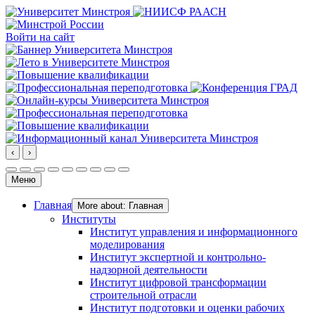
Войти на сайт
‹
›
Меню
Главная
More about: Главная
Институты
Институт управления и информационного
моделирования
Институт экспертной и контрольно-
надзорной деятельности
Институт цифровой трансформации
строительной отрасли
Институт подготовки и оценки рабочих