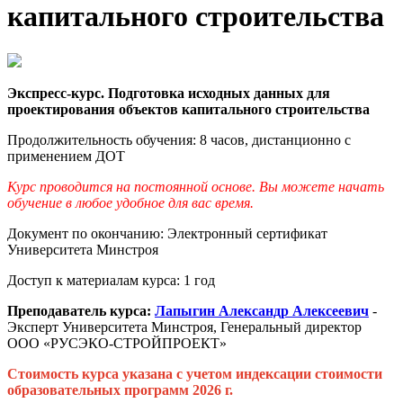
капитального строительства
Экспресс-курс. Подготовка исходных данных для
проектирования объектов капитального строительства
Продолжительность обучения: 8 часов, дистанционно с
применением ДОТ
Курс проводится на постоянной основе. Вы можете начать
обучение в любое удобное для вас время.
Документ по окончанию: Электронный сертификат
Университета Минстроя
Доступ к материалам курса: 1 год
Преподаватель курса:
Лапыгин Александр Алексеевич
-
Эксперт Университета Минстроя, Генеральный директор
ООО «РУСЭКО-СТРОЙПРОЕКТ»
Стоимость курса указана с учетом индексации стоимости
образовательных программ 2026 г.