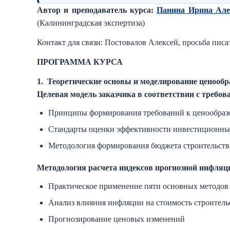
Автор и преподаватель курса:
Панина Ирина Але
(Калининградская экспертиза)
Контакт для связи: Постовалов Алексей, просьба писа
ПРОГРАММА КУРСА
1.
Теоретические основы и моделирование ценообр
Целевая модель заказчика в соответствии с требо
Принципы формирования требований к ценообра
Стандарты оценки эффективности инвестиционны
Методология формирования бюджета строительств
Методология расчета индексов прогнозной инфляц
Практическое применение пяти основных методов 
Анализ влияния инфляции на стоимость строитель
Прогнозирование ценовых изменений