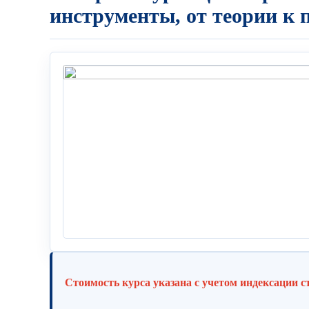
инструменты, от теории к 
Стоимость курса указана с учетом индексации с