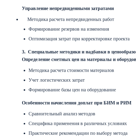
Управление непредвиденными затратами
Методика расчета непредвиденных работ
Формирование резервов на изменения
Оптимизация затрат при корректировке проекта
3.
Специальные методики и надбавки в ценообраз
Определение сметных цен на материалы и оборудо
Методика расчета стоимости материалов
Учет логистических затрат
Формирование базы цен на оборудование
Особенности начисления доплат при БИМ и РИМ
Сравнительный анализ методов
Специфика применения в различных условиях
Практические рекомендации по выбору метода