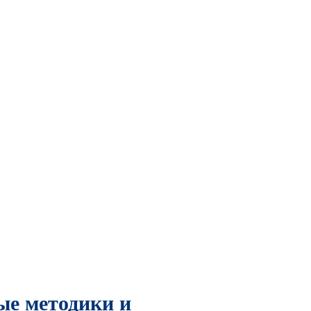
ые методики и