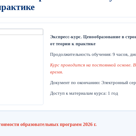
практике
Экспресс-курс. Ценообразование в стро
от теории к практике
Продолжительность обучения: 9 часов, д
Курс проводится на постоянной основе. 
время.
Документ по окончанию: Электронный се
Доступ к материалам курса: 1 год
тоимости образовательных программ 2026 г.