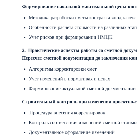
Формирование начальной максимальной цены кон
Методика разработки сметы контракта «под ключ»
Особенности расчета стоимости на различных этап
Учет рисков при формировании НМЦК
2.
Практические аспекты работы со сметной доку
Пересчет сметной документации до заключения ко
Алгоритмы корректировки смет
Учет изменений в нормативах и ценах
Формирование актуальной сметной документации
Строительный контроль при изменении проектно-
Процедура внесения корректировок
Контроль соответствия изменений сметной стоимо
Документальное оформление изменений