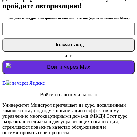
пройдите авторизацию!
Введите свой адрес электронной почты или телефон (при использовании Макс)
или
Войти через Max
Войти через Яндекс
Войти по логину и паролю
Университет Минстроя приглашает на курс, посвященный
комплексному подходу к организации и эффективному
управлению многоквартирными домами (МКД)! Этот курс
разработан специально для управляющих организаций,
стремящихся повысить качество обслуживания и
оптимизировать свои процессы.