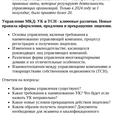
правовые акты, которые регулируют деятельность
управляющих организаций. Только в 2024 году за 1
полугодие, было принято более 20.
Управление МКД: УК и ТСН - ключевые различия. Новые
правила оформления, продления и прекращения лицензии.
Основы управления, включая требования к
наименованию управляющей компании, процессу
регистрации и получению лицензии.
Изменения в законодательстве, касающихся
руководящих лиц управляющих компаний.
Различные форма управления многоквартирными
домами и их отличительные особенности.
Взаимоотношения между управляющими компаниями и
товариществами собственников недвижимости (ТСН).
Ответим на вопросы:
Какие формы управления существуют?
Какие требования к наименованию УК? Что будет если
назвать УК неправильно?
Какие новые условия прекращения действия лицензии?
Каким образом получить лицензию? Документы
необходимые для экзамена и квалификационного