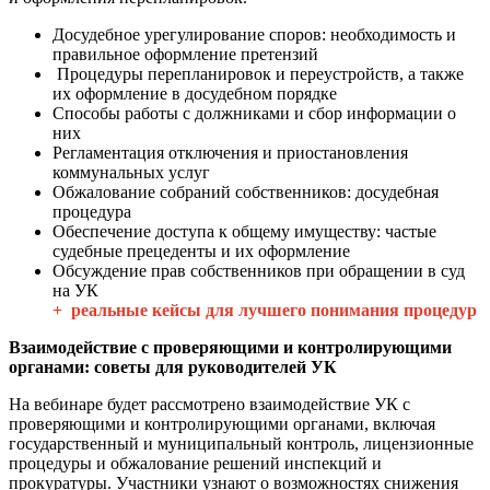
Досудебное урегулирование споров: необходимость и
правильное оформление претензий
Процедуры перепланировок и переустройств, а также
их оформление в досудебном порядке
Способы работы с должниками и сбор информации о
них
Регламентация отключения и приостановления
коммунальных услуг
Обжалование собраний собственников: досудебная
процедура
Обеспечение доступа к общему имуществу: частые
судебные прецеденты и их оформление
Обсуждение прав собственников при обращении в суд
на УК
+ реальные кейсы для лучшего понимания процедур
Взаимодействие с проверяющими и контролирующими
органами: советы для руководителей УК
На вебинаре будет рассмотрено взаимодействие УК с
проверяющими и контролирующими органами, включая
государственный и муниципальный контроль, лицензионные
процедуры и обжалование решений инспекций и
прокуратуры. Участники узнают о возможностях снижения