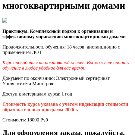
многоквартирными домами
Практикум. Комплексный подход к организации и
эффективному управлению многоквартирными домами
Продолжительность обучения: 18 часов, дистанционно с
применением ДОТ
Курс проводится на постоянной основе. Вы можете начать
обучение в любое удобное для вас время.
Документ по окончанию: Электронный сертификат
Университета Минстроя
Доступ к материалам курса: 1 год
Стоимость курса указана с учетом индексации стоимости
образовательных программ 2026 г.
Стоимость:
18000
Руб
Для оформления заказа, пожалуйста,