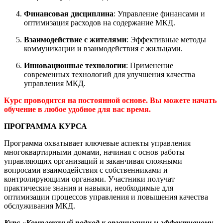
Финансовая дисциплина
: Управление финансами и
оптимизация расходов на содержание МКД.
Взаимодействие с жителями
: Эффективные методы
коммуникации и взаимодействия с жильцами.
Инновационные технологии
: Применение
современных технологий для улучшения качества
управления МКД.
Курс проводится на постоянной основе. Вы можете начать
обучение в любое удобное для вас время.
ПРОГРАММА КУРСА
Программа охватывает ключевые аспекты управления
многоквартирными домами, начиная с основ работы
управляющих организаций и заканчивая сложными
вопросами взаимодействия с собственниками и
контролирующими органами. Участники получат
практические знания и навыки, необходимые для
оптимизации процессов управления и повышения качества
обслуживания МКД.
Курс «Комплексный подход к организации и эффективному