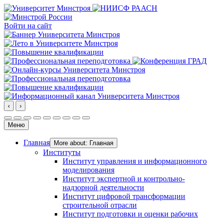
Войти на сайт
‹
›
Меню
Главная
More about: Главная
Институты
Институт управления и информационного
моделирования
Институт экспертной и контрольно-
надзорной деятельности
Институт цифровой трансформации
строительной отрасли
Институт подготовки и оценки рабочих