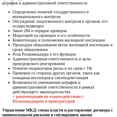
штрафов и административной ответственности
Определение понятий государственного и
муниципального контроля
Обсуждение лицензионного контроля и органов, его
осуществляющих
Закон 284 и порядок проверок
Мораторий на проверки и его особенности
Компетенции и полномочия жилищной инспекции
Процедура обжалования актов жилищной инспекции и
сроки обжалования
Роль Роскомнадзора и его функции
Административная ответственность и акты
прокурорского реагирования
Понятие индикаторов риска и их связь с УК
Проверки со стороны других органов, таких как
пожарная инспекция и санэпидемстанция
Возможности уменьшения штрафов и
административной ответственности в рамках
действующего законодательства
+ рекомендации по взаимодействию с
Роскомнадзором и прокуратурой
Управление МКД: смена власти и расторжение договора с
минимальными рисками и соблюдением закона