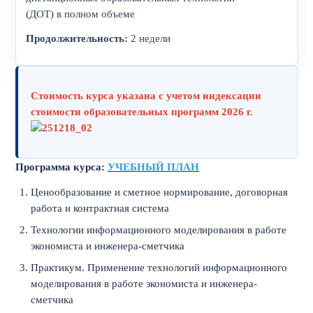
(ДОТ) в полном объеме
Продолжительность:
2 недели
Стоимость курса указана с учетом индексации
стоимости образовательных программ 2026 г.
Программа курса:
УЧЕБНЫЙ ПЛАН
Ценообразование и сметное нормирование, договорная
работа и контрактная система
Технологии информационного моделирования в работе
экономиста и инженера-сметчика
Практикум. Применение технологий информационного
моделирования в работе экономиста и инженера-
сметчика