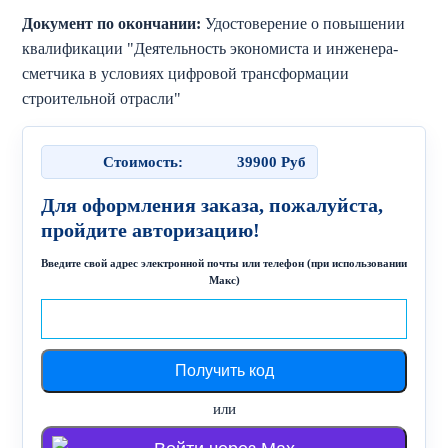
Документ по окончании:
Удостоверение о повышении
квалификации "Деятельность экономиста и инженера-
сметчика в условиях цифровой трансформации
строительной отрасли"
Стоимость:
39900
Руб
Для оформления заказа, пожалуйста,
пройдите авторизацию!
Введите свой адрес электронной почты или телефон (при использовании
Макс)
или