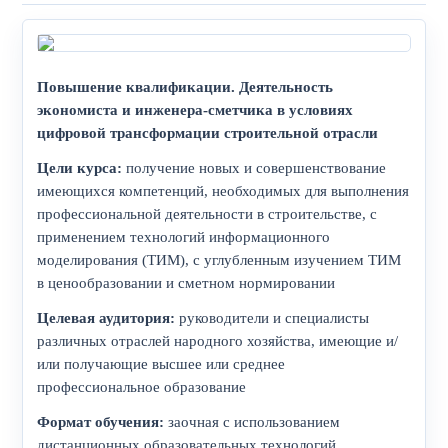
Повышение квалификации. Деятельность
экономиста и инженера-сметчика в условиях
цифровой трансформации строительной отрасли
Цели курса:
получение новых и совершенствование
имеющихся компетенций, необходимых для выполнения
профессиональной деятельности в строительстве, с
применением технологий информационного
моделирования (ТИМ), с углубленным изучением ТИМ
в ценообразовании и сметном нормировании
Целевая аудитория:
руководители и специалисты
различных отраслей народного хозяйства, имеющие и/
или получающие высшее или среднее
профессиональное образование
Формат обучения:
заочная с использованием
дистанционных образовательных технологий