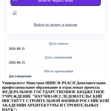
Войти через Max
Войти через Яндекс
Войти по логину и паролю
Дата начала
2026-08-11
Дата завершения
2026-08-25
Место проведения
Дистанционно
Университет Минстроя НИИСФ РААСН
Дополнительное
профессиональное образование и отраслевые проекты
ФЕДЕРАЛЬНОЕ ГОСУДАРСТВЕННОЕ БЮДЖЕТНОЕ
УЧРЕЖДЕНИЕ "НАУЧНО-ИССЛЕДОВАТЕЛЬСКИЙ
ИНСТИТУТ СТРОИТЕЛЬНОЙ ФИЗИКИ РОССИЙСКОЙ
АКАДЕМИИ АРХИТЕКТУРЫ И СТРОИТЕЛЬНЫХ
НАУК"
: