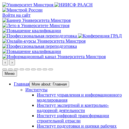
Войти на сайт
‹
›
Меню
Главная
More about: Главная
Институты
Институт управления и информационного
моделирования
Институт экспертной и контрольно-
надзорной деятельности
Институт цифровой трансформации
строительной отрасли
Институт подготовки и оценки рабочих