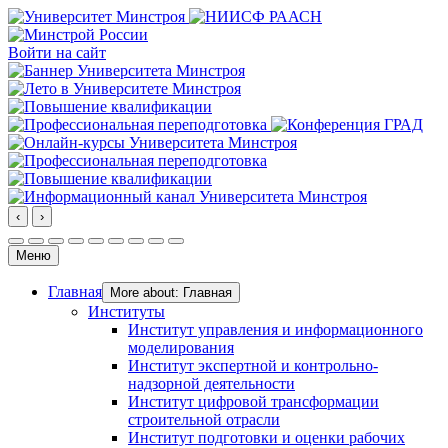
Войти на сайт
‹
›
Меню
Главная
More about: Главная
Институты
Институт управления и информационного
моделирования
Институт экспертной и контрольно-
надзорной деятельности
Институт цифровой трансформации
строительной отрасли
Институт подготовки и оценки рабочих