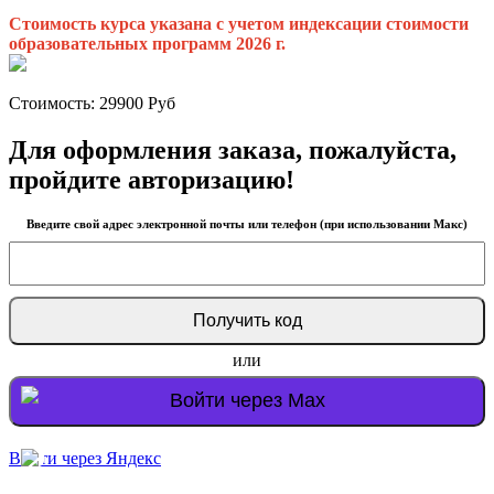
Стоимость курса указана с учетом индексации стоимости
образовательных программ 2026 г.
Стоимость:
29900
Руб
Для оформления заказа, пожалуйста,
пройдите авторизацию!
Введите свой адрес электронной почты или телефон (при использовании Макс)
или
Войти через Max
Войти через Яндекс