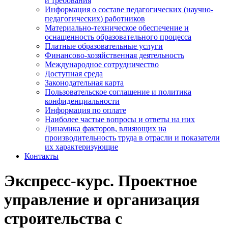
и требования
Информация о составе педагогических (научно-
педагогических) работников
Материально-техническое обеспечение и
оснащенность образовательного процесса
Платные образовательные услуги
Финансово-хозяйственная деятельность
Международное сотрудничество
Доступная среда
Законодательная карта
Пользовательское соглашение и политика
конфиденциальности
Информация по оплате
Наиболее частые вопросы и ответы на них
Динамика факторов, влияющих на
производительность труда в отрасли и показатели
их характеризующие
Контакты
Экспресс-курс. Проектное
управление и организация
строительства с