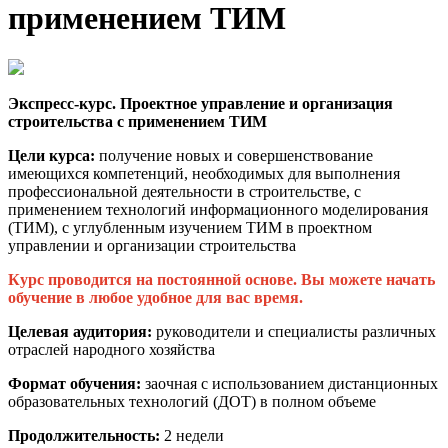
применением ТИМ
Экспресс-курс. Проектное управление и организация
строительства с применением ТИМ
Цели курса:
получение новых и совершенствование
имеющихся компетенций, необходимых для выполнения
профессиональной деятельности в строительстве, с
применением технологий информационного моделирования
(ТИМ), с углубленным изучением ТИМ в проектном
управлении и организации строительства
Курс проводится на постоянной основе. Вы можете начать
обучение в любое удобное для вас время.
Целевая аудитория:
руководители и специалисты различных
отраслей народного хозяйства
Формат обучения:
заочная с использованием дистанционных
образовательных технологий (ДОТ) в полном объеме
Продолжительность:
2 недели