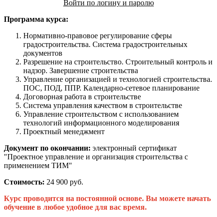
Войти по логину и паролю
Программа курса:
Нормативно-правовое регулирование сферы
градостроительства. Система градостроительных
документов
Разрешение на строительство. Строительный контроль и
надзор. Завершение строительства
Управление организацией и технологией строительства.
ПОС, ПОД, ППР. Календарно-сетевое планирование
Договорная работа в строительстве
Система управления качеством в строительстве
Управление строительством с использованием
технологий информационного моделирования
Проектный менеджмент
Документ по окончании:
электронный сертификат
"Проектное управление и организация строительства с
применением ТИМ"
Стоимость:
24 900 руб.
Курс проводится на постоянной основе. Вы можете начать
обучение в любое удобное для вас время.