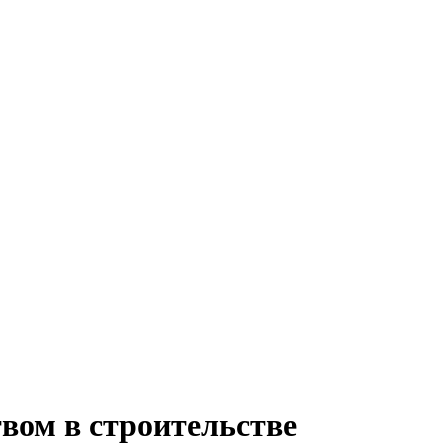
вом в строительстве