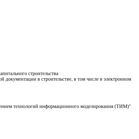
апитального строительства
 документации в строительстве, в том числе в электронном
енением технологий информационного моделирования (ТИМ)"