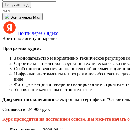
или
Войти через Max
Войти через Яндекс
Войти по логину и паролю
Программа курса:
Законодательство и нормативно-техническое регулирова
Строительный контроль: функции технического заказчика
Особенности ведения исполнительной документации при 
Цифровые инструменты и программное обеспечение для о
виде
Фотограмметрия и лазерное сканирование в строительст
Управление качеством в строительстве
Документ по окончании:
электронный сертификат "Строитель
Стоимость:
24 900 руб.
Курс проводится на постоянной основе. Вы можете начать о
Дата начала
2026-08-11