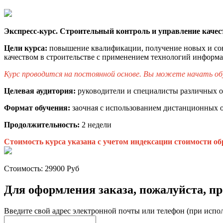
Экспресс-курс. Строительный контроль и управление каче
Цели курса:
повышение квалификации, получение новых и со
качеством в строительстве с применением технологий информ
Курс проводится на постоянной основе. Вы можете начать обуч
Целевая аудитория:
руководители и специалисты различных о
Формат обучения:
заочная с использованием дистанционных 
Продолжительность:
2 недели
Стоимость курса указана с учетом индексации стоимости об
Стоимость:
29900
Руб
Для оформления заказа, пожалуйста, п
Введите свой адрес электронной почты или телефон (при испо