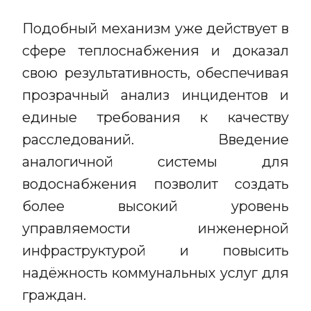
Подобный механизм уже действует в
сфере теплоснабжения и доказал
свою результативность, обеспечивая
прозрачный анализ инцидентов и
единые требования к качеству
расследований. Введение
аналогичной системы для
водоснабжения позволит создать
более высокий уровень
управляемости инженерной
инфраструктурой и повысить
надёжность коммунальных услуг для
граждан.