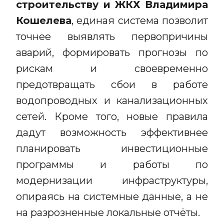
строительству и ЖКХ Владимира
Кошелева
, единая система позволит
точнее выявлять первопричины
аварий, формировать прогнозы по
рискам и своевременно
предотвращать сбои в работе
водопроводных и канализационных
сетей. Кроме того, новые правила
дадут возможность эффективнее
планировать инвестиционные
программы и работы по
модернизации инфраструктуры,
опираясь на системные данные, а не
на разрозненные локальные отчёты.