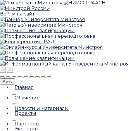
Войти на сайт
‹
›
Меню
Главная
Обучение
Новости и материалы
Проекты
Партнеры
Эксперты