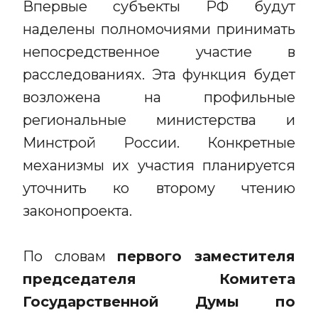
Впервые субъекты РФ будут
наделены полномочиями принимать
непосредственное участие в
расследованиях. Эта функция будет
возложена на профильные
региональные министерства и
Минстрой России. Конкретные
механизмы их участия планируется
уточнить ко второму чтению
законопроекта.
По словам
первого заместителя
председателя Комитета
Государственной Думы по