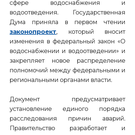
сфере водоснабжения и
водоотведения. Государственная
Дума приняла в первом чтении
законопроект
, который вносит
изменения в федеральный закон «О
водоснабжении и водоотведении» и
закрепляет новое распределение
полномочий между федеральными и
региональными органами власти.
Документ предусматривает
установление единого порядка
расследования причин аварий.
Правительство разработает и