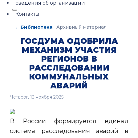
сведения об организации
Контакты
← Библиотека
Архивный материал
ГОСДУМА ОДОБРИЛА
МЕХАНИЗМ УЧАСТИЯ
РЕГИОНОВ В
РАССЛЕДОВАНИИ
КОММУНАЛЬНЫХ
АВАРИЙ
Четверг, 13 ноября 2025
В России формируется единая
система расследования аварий в