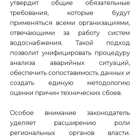
утвердит общие обязательные
требования, которые будут
применяться всеми организациями,
отвечающими за работу систем
водоснабжения. Такой подход
позволит унифицировать процедуру
анализа аварийных ситуаций,
обеспечить сопоставимость данных и
создать единую методологию
оценки причин технических сбоев.
Особое внимание законодатель
уделяет расширению роли
региональных органов власти.