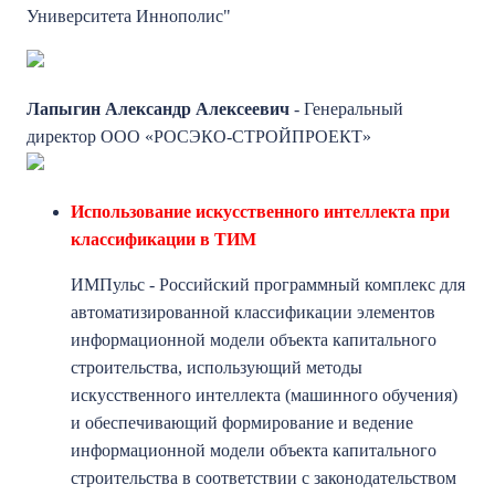
Университета Иннополис"
Лапыгин Александр Алексеевич
- Генеральный
директор ООО «РОСЭКО-СТРОЙПРОЕКТ»
Использование искусственного интеллекта при
классификации в ТИМ
ИМПульс - Российский программный комплекс для
автоматизированной классификации элементов
информационной модели объекта капитального
строительства, использующий методы
искусственного интеллекта (машинного обучения)
и обеспечивающий формирование и ведение
информационной модели объекта капитального
строительства в соответствии с законодательством