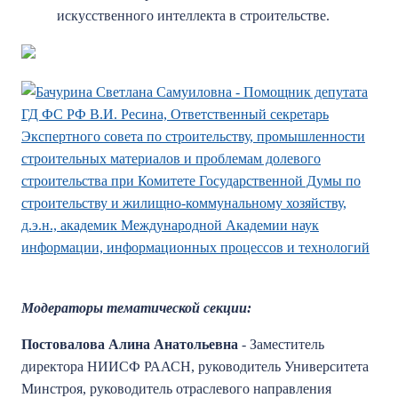
искусственного интеллекта в строительстве.
Модераторы тематической секции:
Постовалова Алина Анатольевна
- Заместитель
директора НИИСФ РААСН, руководитель Университета
Минстроя, руководитель отраслевого направления