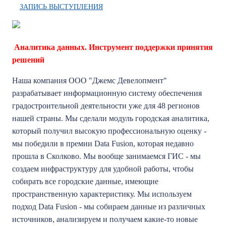
ЗАПИСЬ ВЫСТУПЛЕНИЯ
Аналитика данных. Инструмент поддержки принятия
решений
Наша компания ООО "Джемс Девелопмент"
разрабатывает информационную систему обеспечения
градостроительной деятельности уже для 48 регионов
нашей страны. Мы сделали модуль городская аналитика,
который получил высокую профессиональную оценку -
мы победили в премии Data Fusion, которая недавно
прошла в Сколково. Мы вообще занимаемся ГИС - мы
создаем инфраструктуру для удобной работы, чтобы
собирать все городские данные, имеющие
пространственную характеристику. Мы используем
подход Data Fusion - мы собираем данные из различных
источников, анализируем и получаем какие-то новые