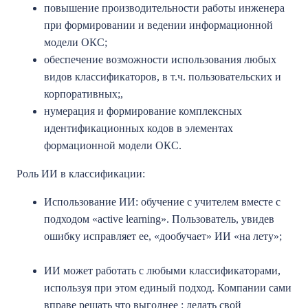
повышение производительности работы инженера
при формировании и ведении информационной
модели ОКС;
обеспечение возможности использования любых
видов классификаторов, в т.ч. пользовательских и
корпоративных;,
нумерация и формирование комплексных
идентификационных кодов в элементах
формационной модели ОКС.
Роль ИИ в классификации:
Использование ИИ: обучение с учителем вместе с
подходом «active learning». Пользователь, увидев
ошибку исправляет ее, «дообучает» ИИ «на лету»;
ИИ может работать с любыми классификаторами,
используя при этом единый подход. Компании сами
вправе решать что выгоднее : делать свой