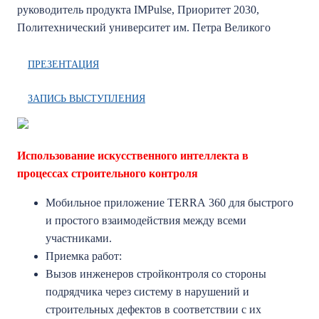
руководитель продукта IMPulse, Приоритет 2030,
Политехнический университет им. Петра Великого
ПРЕЗЕНТАЦИЯ
ЗАПИСЬ ВЫСТУПЛЕНИЯ
Использование ис
кусственного инт
е
ллекта в
процессах стро
ительного контроля
Мобильное приложение ТЕRRА 360 для быстрого
и простого взаимодействия между всеми
участниками.
Приемка работ:
Вызов инженеров стройконтроля со стороны
подрядчика через систему в нарушений и
строительных дефектов в соответствии с их