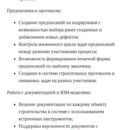
Предписания и протоколы:
Создание предписаний на подрядчиков с
возможностью выбора ранее созданных и
добавлением новых дефектов;
Контроль жизненного цикла задач предписаний
между разными участниками процесса;
Возможность формирования печатной формы
предписаний по шаблону заказчика;
Создание в системе строительных протоколов и
связанных задач на разных участников.
Работа с документацией и ВIМ-моделями:
Ведение документации по каждому объекту
строительства в системе с использованием
встроенных инструментов;
Поддержка версионности документов с