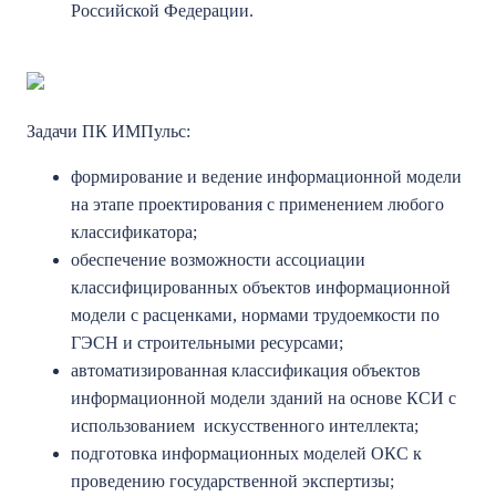
Российской Федерации.
Задачи ПК ИМПульс:
формирование и ведение информационной модели
на этапе проектирования с применением любого
классификатора;
обеспечение возможности ассоциации
классифицированных объектов информационной
модели с расценками, нормами трудоемкости по
ГЭСН и строительными ресурсами;
автоматизированная классификация объектов
информационной модели зданий на основе КСИ с
использованием искусственного интеллекта;
подготовка информационных моделей ОКС к
проведению государственной экспертизы;