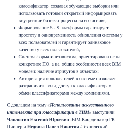
классификатор, создавая обучающие выборки или
использовать готовый открытый информировать
внутренние бизнес-процессы на его основе;
Формирование SaaS платформы гарантирует
простоту и одновременность обновления системы у
всех пользователей и гарантирует одинаковое
качество у всех пользователей;
Система форматонезависима, ориентирована не на
конкретное ПО, а на общие особенности всех BIM
моделей: наличие атрибутов в объектах;
Авторизация пользователей в системе позволяет
разграничить роли, доступ к классификаторам,
обмен классификаторами между компаниями.
С докладом на тему
«Использование искусственного
интеллекта при классификации в ТИМ»
выступили
Чаплыгин Евгений Юрьевич
-BIM-Координатор ГК
Пионер и
Недвига Павел Никитич
-Технический