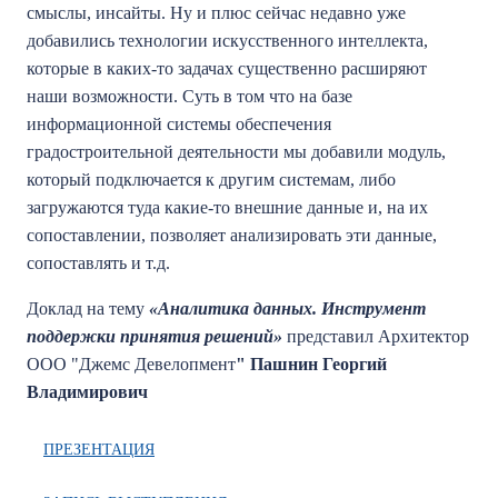
смыслы, инсайты. Ну и плюс сейчас недавно уже
добавились технологии искусственного интеллекта,
которые в каких-то задачах существенно расширяют
наши возможности. Суть в том что на базе
информационной системы обеспечения
градостроительной деятельности мы добавили модуль,
который подключается к другим системам, либо
загружаются туда какие-то внешние данные и, на их
сопоставлении, позволяет анализировать эти данные,
сопоставлять и т.д.
Доклад на тему
«Аналитика данных. Инструмент
поддержки принятия решений»
представил Архитектор
ООО "Джемс Девелопмент
" Пашнин Георгий
Владимирович
ПРЕЗЕНТАЦИЯ