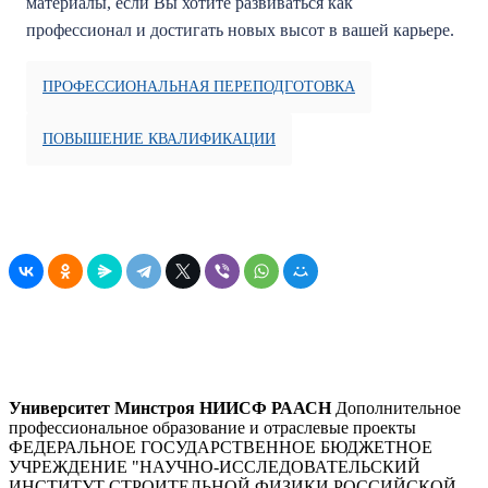
материалы, если Вы хотите развиваться как
профессионал и достигать новых высот в вашей карьере.
ПРОФЕССИОНАЛЬНАЯ ПЕРЕПОДГОТОВКА
ПОВЫШЕНИЕ КВАЛИФИКАЦИИ
Университет Минстроя НИИСФ РААСН
Дополнительное
профессиональное образование и отраслевые проекты
ФЕДЕРАЛЬНОЕ ГОСУДАРСТВЕННОЕ БЮДЖЕТНОЕ
УЧРЕЖДЕНИЕ "НАУЧНО-ИССЛЕДОВАТЕЛЬСКИЙ
ИНСТИТУТ СТРОИТЕЛЬНОЙ ФИЗИКИ РОССИЙСКОЙ