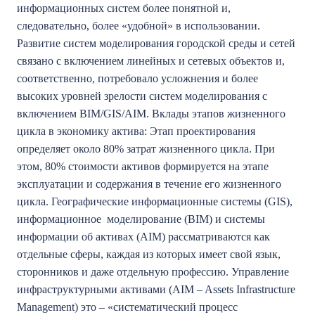
информационных систем более понятной и,
следовательно, более «удобной» в использовании.
Развитие систем моделирования городской среды и сетей
связано с включением линейных и сетевых объектов и,
соответственно, потребовало усложнения и более
высоких уровней зрелости систем моделирования с
включением BIM/GIS/AIM. Вклады этапов жизненного
цикла в экономику актива: Этап проектирования
определяет около 80% затрат жизненного цикла. При
этом, 80% стоимости активов формируется на этапе
эксплуатации и содержания в течение его жизненного
цикла. Географические информационные системы (GIS),
информационное моделирование (BIM) и системы
информации об активах (AIM) рассматриваются как
отдельные сферы, каждая из которых имеет свой язык,
сторонников и даже отдельную профессию. Управление
инфраструктурными активами (AIM – Assets Infrastructure
Management) это – «систематический процесс