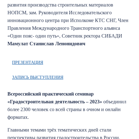
развития производства строительных материалов
НОПСМ, зам. Руководителя Исследовательского
инновационного центра при Исполкоме КТС СНГ, Член
Правления Международного Транспортного альянса
«Один пояс- один путь», Советник ректора СИБАДИ
Мамулат Станислав Ленонидович
ПРЕЗЕНТАЦИЯ
ЗАПИСЬ ВЫСТУПЛЕНИЯ
Всероссийский практический семинар
«Градостроительная деятельность – 2023»
объединил
более 2300 человек со всей страны в очном и онлайн
форматах.
Главными темами трёх тематических дней стали
перспективы развития градостроительства в России,