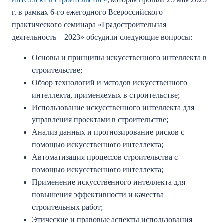
г. в рамках 6-го ежегодного Всероссийского
практического семинара «Градостроительная
деятельность – 2023» обсудили следующие вопросы:
Основы и принципы искусственного интеллекта в
строительстве;
Обзор технологий и методов искусственного
интеллекта, применяемых в строительстве;
Использование искусственного интеллекта для
управления проектами в строительстве;
Анализ данных и прогнозирование рисков с
помощью искусственного интеллекта;
Автоматизация процессов строительства с
помощью искусственного интеллекта;
Применение искусственного интеллекта для
повышения эффективности и качества
строительных работ;
Этические и правовые аспекты использования