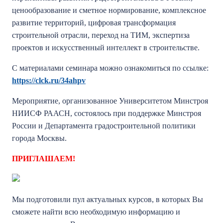
ценообразование и сметное нормирование, комплексное
развитие территорий, цифровая трансформация
строительной отрасли, переход на ТИМ, экспертиза
проектов и искусственный интеллект в строительстве.
С материалами семинара можно ознакомиться по ссылке:
https://clck.ru/34ahpv
Мероприятие, организованное Университетом Минстроя
НИИСФ РААСН, состоялось при поддержке Минстроя
России и Департамента градостроительной политики
города Москвы.
ПРИГЛАШАЕМ!
Мы подготовили пул актуальных курсов, в которых Вы
сможете найти всю необходимую информацию и