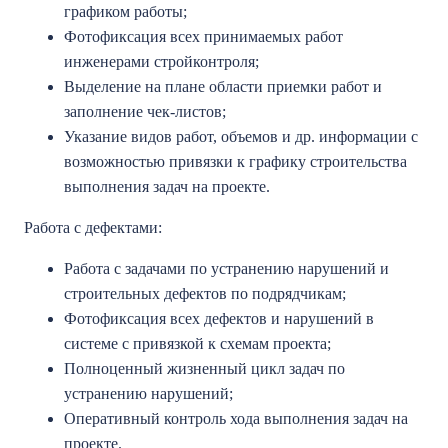
графиком работы;
Фотофиксация всех принимаемых работ
инженерами стройконтроля;
Выделение на плане области приемки работ и
заполнение чек-листов;
Указание видов работ, объемов и др. информации с
возможностью привязки к графику строительства
выполнения задач на проекте.
Работа с дефектами:
Работа с задачами по устранению нарушений и
строительных дефектов по подрядчикам;
Фотофиксация всех дефектов и нарушений в
системе с привязкой к схемам проекта;
Полноценный жизненный цикл задач по
устранению нарушений;
Оперативный контроль хода выполнения задач на
проекте.