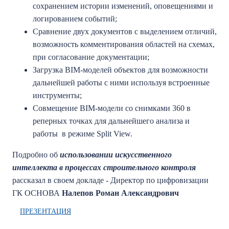
сохранением истории изменений, оповещениями и
логированием событий;
Сравнение двух документов с выделением отличий,
возможность комментирования областей на схемах,
при согласование документации;
Загрузка ВIМ-моделей объектов для возможности
дальнейшей работы с ними используя встроенные
инструменты;
Совмещение ВIМ-модели со снимками 360 в
реперных точках для дальнейшего анализа и
работы в режиме Split View.
Подробно об
использовании искусственного
интеллекта в процессах строительного контроля
рассказал в своем докладе - Директор по цифровизации
ГК ОСНОВА
Налепов Роман Александрович
ПРЕЗЕНТАЦИЯ