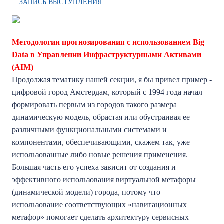
ЗАПИСЬ ВЫСТУПЛЕНИЯ
Методологии прогнозирования с использованием Big
Data в Управлении Инфраструктурными Активами
(AIM)
Продолжая тематику нашей секции, я бы привел пример -
цифровой город Амстердам, который с 1994 года начал
формировать первым из городов такого размера
динамическую модель, обрастая или обустраивая ее
различными функциональными системами и
компонентами, обеспечивающими, скажем так, уже
использованные либо новые решения применения.
Большая часть его успеха зависит от создания и
эффективного использования виртуальной метафоры
(динамической модели) города, потому что
использование соответствующих «навигационных
метафор» помогает сделать архитектуру сервисных