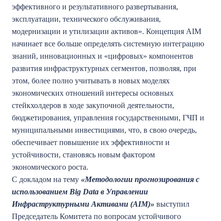
эффективного и результативного развертывания,
эксплуатации, технического обслуживания,
модернизации и утилизации активов». Концепция AIM
начинает все больше определять системную интеграцию
знаний, инновационных и «цифровых» компонентов
развития инфраструктурных сегментов, позволяя, при
этом, более полно учитывать в новых моделях
экономических отношений интересы основных
стейкхолдеров в ходе закупочной деятельности,
бюджетирования, управления государственными, ГЧП и
муниципальными инвестициями, что, в свою очередь,
обеспечивает повышение их эффективности и
устойчивости, становясь новым фактором
экономического роста.
С докладом на тему
«Методологии прогнозирования с
использованием Big Data в Управлении
Инфраструктурными Активами (AIM)»
выступил
Председатель Комитета по вопросам устойчивого