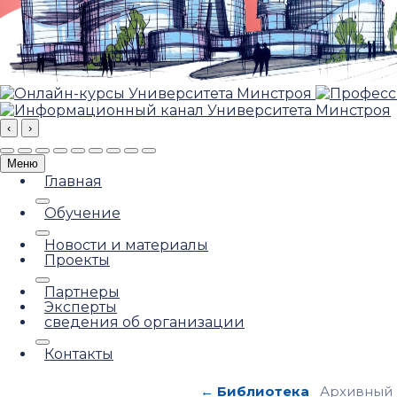
‹
›
Меню
Главная
Обучение
Новости и материалы
Проекты
Партнеры
Эксперты
сведения об организации
Контакты
← Библиотека
Архивный 