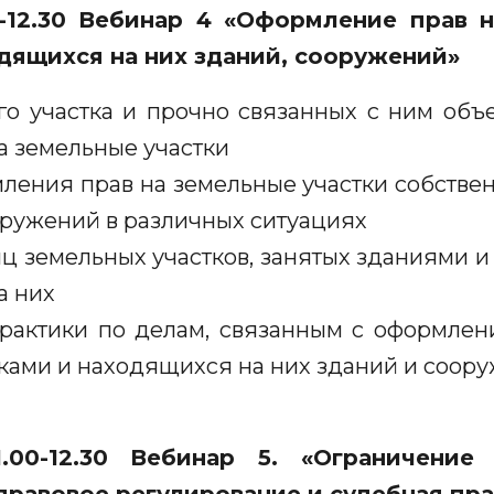
0-12.30 Вебинар 4 «Оформление прав 
дящихся на них зданий, сооружений»
го участка и прочно связанных с ним объе
а земельные участки
ления прав на земельные участки собстве
оружений в различных ситуациях
ц земельных участков, занятых зданиями и
а них
рактики по делам, связанным с оформлен
иками и находящихся на них зданий и соор
.00-12.30 Вебинар 5. «Ограничение 