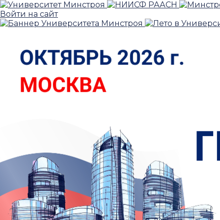
Войти на сайт