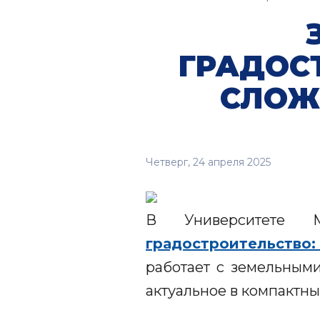
ГРАДОС
СЛОЖ
Четверг, 24 апреля 2025
В Университете 
градостроительство
работает с земельным
актуальное в компактны