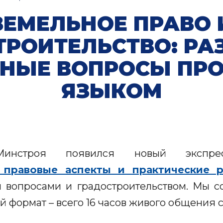
ЗЕМЕЛЬНОЕ ПРАВО 
ТРОИТЕЛЬСТВО: РА
НЫЕ ВОПРОСЫ ПР
ЯЗЫКОМ
Минстроя появился новый экспр
: правовые аспекты и практические 
и вопросами и градостроительством. Мы с
й формат – всего 16 часов живого общения с