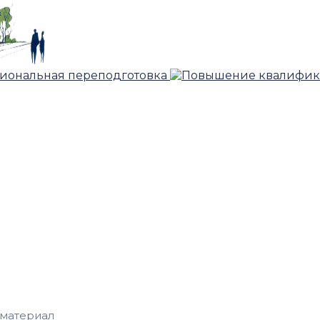
материал