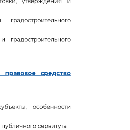
товки, утверждения и
градостроительного
и градостроительного
к правовое средство
убъекты, особенности
 публичного сервитута