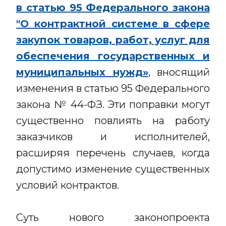
в статью 95 Федерального закона
"О контрактной системе в сфере
закупок товаров, работ, услуг для
обеспечения государственных и
муниципальных нужд»
, вносящий
изменения в статью 95 Федерального
закона № 44-ФЗ. Эти поправки могут
существенно повлиять на работу
заказчиков и исполнителей,
расширяя перечень случаев, когда
допустимо изменение существенных
условий контрактов.
Суть нового законопроекта