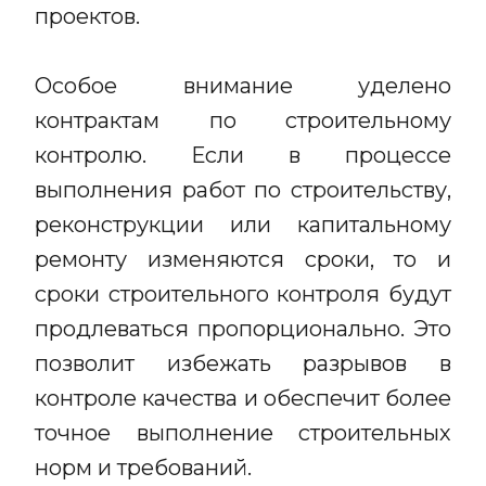
проектов.
Особое внимание уделено
контрактам по строительному
контролю. Если в процессе
выполнения работ по строительству,
реконструкции или капитальному
ремонту изменяются сроки, то и
сроки строительного контроля будут
продлеваться пропорционально. Это
позволит избежать разрывов в
контроле качества и обеспечит более
точное выполнение строительных
норм и требований.