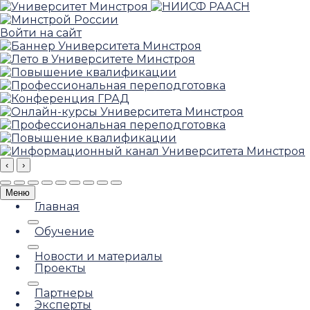
Войти на сайт
‹
›
Меню
Главная
Обучение
Новости и материалы
Проекты
Партнеры
Эксперты