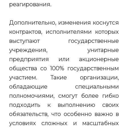
реагирования.
Дополнительно, изменения коснутся
контрактов, исполнителями которых
выступают государственные
учреждения, унитарные
предприятия или акционерные
общества со 100% государственным
участием. Такие организации,
обладающие специальными
полномочиями, смогут более гибко
подходить к выполнению своих
обязательств, что особенно важно в
условиях сложных и масштабных