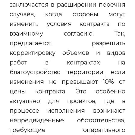
заключается в расширении перечня
случаев, когда стороны могут
изменить условия контракта по
взаимному согласию. Так,
предлагается разрешить
корректировку объемов и видов
работ в контрактах на
благоустройство территории, если
изменения не превышают 10% от
цены контракта. Это особенно
актуально для проектов, где в
процессе исполнения возникают
непредвиденные обстоятельства,
требующие оперативного