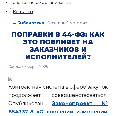
сведения об организации
Контакты
← Библиотека
Архивный материал
ПОПРАВКИ В 44-ФЗ: КАК
ЭТО ПОВЛИЯЕТ НА
ЗАКАЗЧИКОВ И
ИСПОЛНИТЕЛЕЙ?
Среда, 05 марта 2025
Контрактная система в сфере закупок
продолжает совершенствоваться.
Опубликован
Законопроект №
854737-8 «О внесении изменений