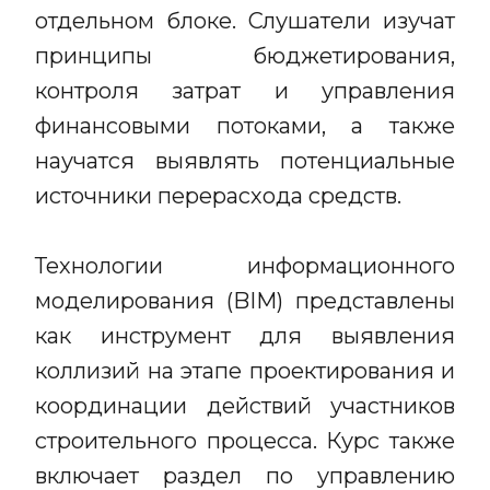
отдельном блоке. Слушатели изучат
принципы бюджетирования,
контроля затрат и управления
финансовыми потоками, а также
научатся выявлять потенциальные
источники перерасхода средств.
Технологии информационного
моделирования (BIM) представлены
как инструмент для выявления
коллизий на этапе проектирования и
координации действий участников
строительного процесса. Курс также
включает раздел по управлению