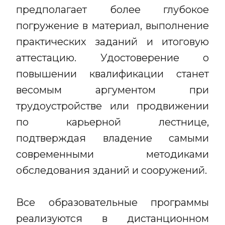
предполагает более глубокое
погружение в материал, выполнение
практических заданий и итоговую
аттестацию. Удостоверение о
повышении квалификации станет
весомым аргументом при
трудоустройстве или продвижении
по карьерной лестнице,
подтверждая владение самыми
современными методиками
обследования зданий и сооружений.
Все образовательные программы
реализуются в дистанционном