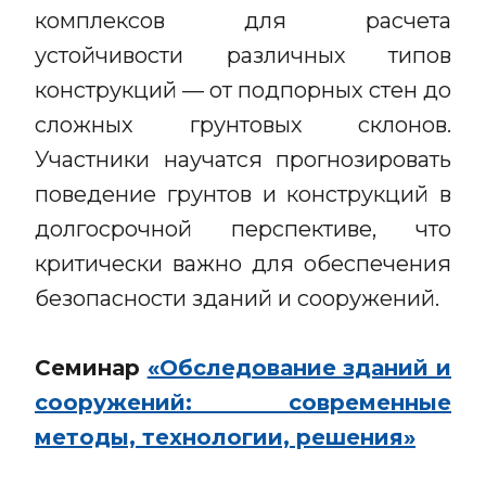
комплексов для расчета
устойчивости различных типов
конструкций — от подпорных стен до
сложных грунтовых склонов.
Участники научатся прогнозировать
поведение грунтов и конструкций в
долгосрочной перспективе, что
критически важно для обеспечения
безопасности зданий и сооружений.
Семинар
«Обследование зданий и
сооружений: современные
методы, технологии, решения»