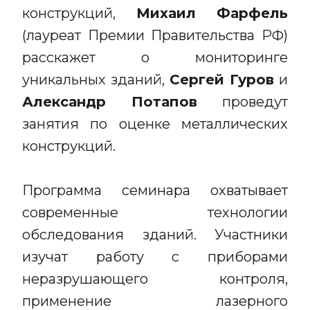
конструкций,
Михаил Фарфель
(лауреат Премии Правительства РФ)
расскажет о мониторинге
уникальных зданий,
Сергей Гуров
и
Александр Потапов
проведут
занятия по оценке металлических
конструкций.
Программа семинара охватывает
современные технологии
обследования зданий. Участники
изучат работу с приборами
неразрушающего контроля,
применение лазерного