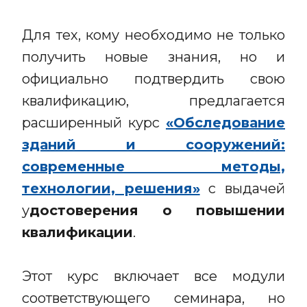
Для тех, кому необходимо не только
получить новые знания, но и
официально подтвердить свою
квалификацию, предлагается
расширенный курс
«Обследование
зданий и сооружений:
современные методы,
технологии, решения»
с выдачей
у
достоверения о повышении
квалификации
.
Этот курс включает все модули
соответствующего семинара, но