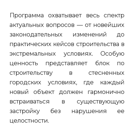
Программа охватывает весь спектр
актуальных вопросов — от новейших
законодательных изменений до
практических кейсов строительства в
экстремальных условиях. Особую
ценность представляет блок по
строительству в стесненных
городских условиях, где каждый
новый объект должен гармонично
встраиваться в существующую
застройку без нарушения ее
целостности.