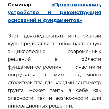
Семинар
«Проектирование,
устройство и реконструкция
оснований и фундаментов»
Этот двухнедельный интенсивный
курс представляет собой настоящую
энциклопедию современных
решений в области
фундаментостроения. Участники
погрузятся в мир подземного
строительства, где каждый сантиметр
грунта может таить в себе как
опасности, так и возможности для
инновационных решений.