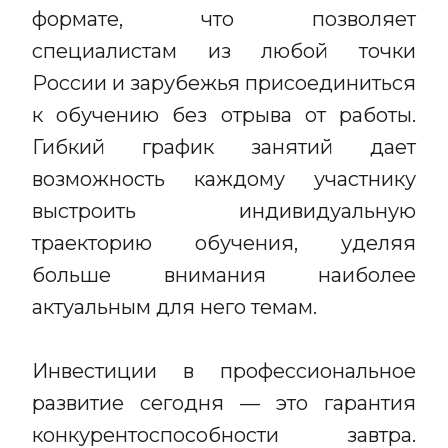
формате, что позволяет
специалистам из любой точки
России и зарубежья присоединиться
к обучению без отрыва от работы.
Гибкий график занятий дает
возможность каждому участнику
выстроить индивидуальную
траекторию обучения, уделяя
больше внимания наиболее
актуальным для него темам.
Инвестиции в профессиональное
развитие сегодня — это гарантия
конкурентоспособности завтра.