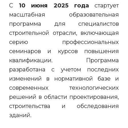
С
10 июня 2025 года
стартует
масштабная образовательная
программа для специалистов
строительной отрасли, включающая
серию профессиональных
семинаров и курсов повышения
квалификации. Программа
разработана с учетом последних
изменений в нормативной базе и
современных технологических
решений в области проектирования,
строительства и обследования
зданий.