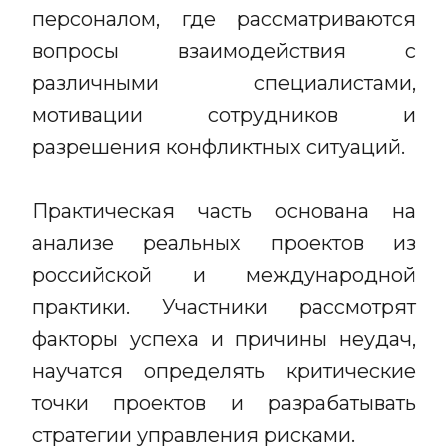
персоналом, где рассматриваются
вопросы взаимодействия с
различными специалистами,
мотивации сотрудников и
разрешения конфликтных ситуаций.
Практическая часть основана на
анализе реальных проектов из
российской и международной
практики. Участники рассмотрят
факторы успеха и причины неудач,
научатся определять критические
точки проектов и разрабатывать
стратегии управления рисками.