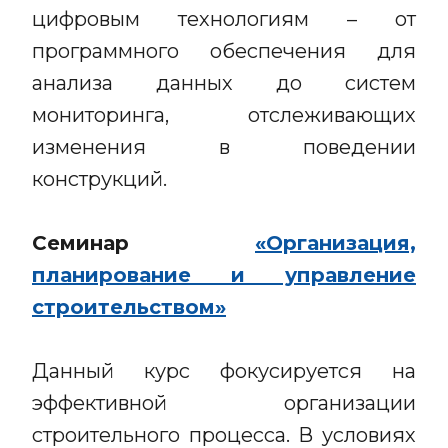
цифровым технологиям – от
программного обеспечения для
анализа данных до систем
мониторинга, отслеживающих
изменения в поведении
конструкций.
Семинар
«Организация,
планирование и управление
строительством»
Данный курс фокусируется на
эффективной организации
строительного процесса. В условиях