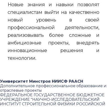
Новые знания и навыки позволят
специалистам выйти на качественно
новый уровень в своей
профессиональной деятельности,
реализовывать более сложные и
амбициозные проекты, внедрять
инновационные решения и
технологии.
Университет Минстроя НИИСФ РААСН
Дополнительное профессиональное образование и
отраслевые проекты
ФЕДЕРАЛЬНОЕ ГОСУДАРСТВЕННОЕ БЮДЖЕТНОЕ
УЧРЕЖДЕНИЕ "НАУЧНО-ИССЛЕДОВАТЕЛЬСКИЙ
ИНСТИТУТ СТРОИТЕЛЬНОЙ ФИЗИКИ РОССИЙСКОЙ