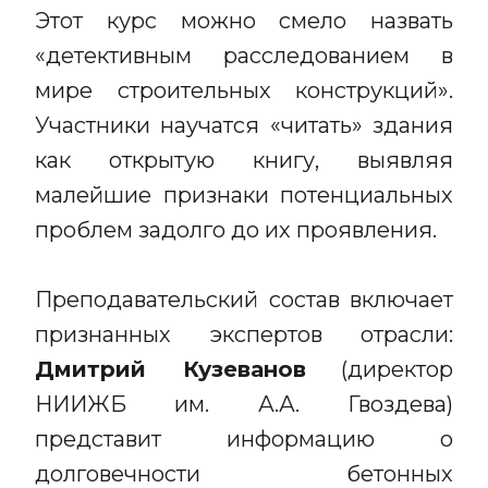
Этот курс можно смело назвать
«детективным расследованием в
мире строительных конструкций».
Участники научатся «читать» здания
как открытую книгу, выявляя
малейшие признаки потенциальных
проблем задолго до их проявления.
Преподавательский состав включает
признанных экспертов отрасли:
Дмитрий Кузеванов
(директор
НИИЖБ им. А.А. Гвоздева)
представит информацию о
долговечности бетонных