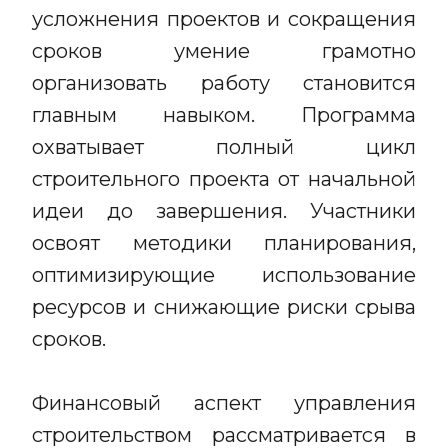
усложнения проектов и сокращения
сроков умение грамотно
организовать работу становится
главным навыком. Программа
охватывает полный цикл
строительного проекта от начальной
идеи до завершения. Участники
освоят методики планирования,
оптимизирующие использование
ресурсов и снижающие риски срыва
сроков.
Финансовый аспект управления
строительством рассматривается в