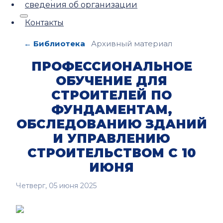
сведения об организации
Контакты
← Библиотека
Архивный материал
ПРОФЕССИОНАЛЬНОЕ
ОБУЧЕНИЕ ДЛЯ
СТРОИТЕЛЕЙ ПО
ФУНДАМЕНТАМ,
ОБСЛЕДОВАНИЮ ЗДАНИЙ
И УПРАВЛЕНИЮ
СТРОИТЕЛЬСТВОМ С 10
ИЮНЯ
Четверг, 05 июня 2025