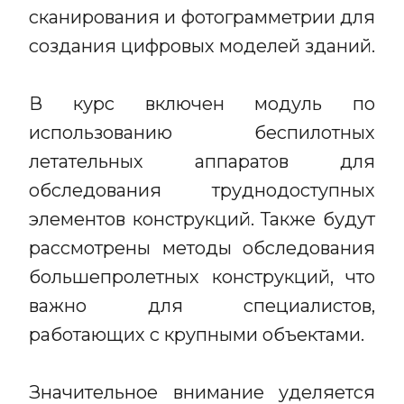
сканирования и фотограмметрии для
создания цифровых моделей зданий.
В курс включен модуль по
использованию беспилотных
летательных аппаратов для
обследования труднодоступных
элементов конструкций. Также будут
рассмотрены методы обследования
большепролетных конструкций, что
важно для специалистов,
работающих с крупными объектами.
Значительное внимание уделяется