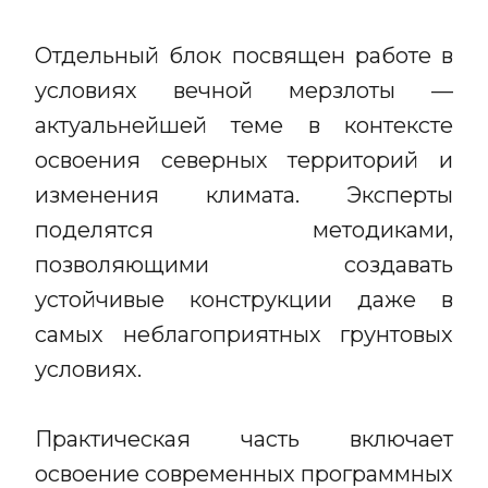
Отдельный блок посвящен работе в
условиях вечной мерзлоты —
актуальнейшей теме в контексте
освоения северных территорий и
изменения климата. Эксперты
поделятся методиками,
позволяющими создавать
устойчивые конструкции даже в
самых неблагоприятных грунтовых
условиях.
Практическая часть включает
освоение современных программных