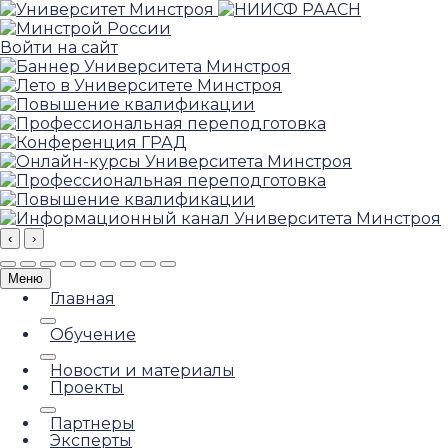
Войти на сайт
‹
›
Меню
Главная
Обучение
Новости и материалы
Проекты
Партнеры
Эксперты