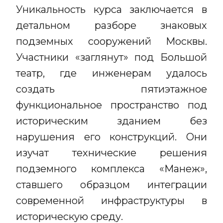
Уникальность курса заключается в
детальном разборе знаковых
подземных сооружений Москвы.
Участники «заглянут» под Большой
театр, где инженерам удалось
создать пятиэтажное
функциональное пространство под
историческим зданием без
нарушения его конструкций. Они
изучат технические решения
подземного комплекса «Манеж»,
ставшего образцом интеграции
современной инфраструктуры в
историческую среду.