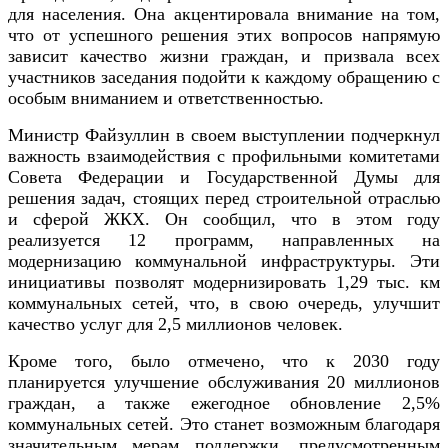
для населения. Она акцентировала внимание на том,
что от успешного решения этих вопросов напрямую
зависит качество жизни граждан, и призвала всех
участников заседания подойти к каждому обращению с
особым вниманием и ответственностью.
Министр Файзуллин в своем выступлении подчеркнул
важность взаимодействия с профильными комитетами
Совета Федерации и Государственной Думы для
решения задач, стоящих перед строительной отраслью
и сферой ЖКХ. Он сообщил, что в этом году
реализуется 12 программ, направленных на
модернизацию коммунальной инфраструктуры. Эти
инициативы позволят модернизировать 1,29 тыс. км
коммунальных сетей, что, в свою очередь, улучшит
качество услуг для 2,5 миллионов человек.
Кроме того, было отмечено, что к 2030 году
планируется улучшение обслуживания 20 миллионов
граждан, а также ежегодное обновление 2,5%
коммунальных сетей. Это станет возможным благодаря
значительным мерам поддержки, предусмотренным