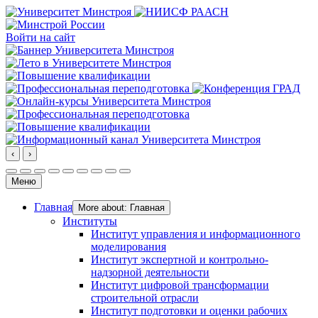
Войти на сайт
‹
›
Меню
Главная
More about: Главная
Институты
Институт управления и информационного
моделирования
Институт экспертной и контрольно-
надзорной деятельности
Институт цифровой трансформации
строительной отрасли
Институт подготовки и оценки рабочих