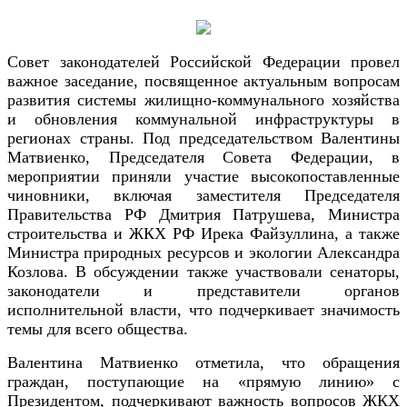
Совет законодателей Российской Федерации провел
важное заседание, посвященное актуальным вопросам
развития системы жилищно-коммунального хозяйства
и обновления коммунальной инфраструктуры в
регионах страны. Под председательством Валентины
Матвиенко, Председателя Совета Федерации, в
мероприятии приняли участие высокопоставленные
чиновники, включая заместителя Председателя
Правительства РФ Дмитрия Патрушева, Министра
строительства и ЖКХ РФ Ирека Файзуллина, а также
Министра природных ресурсов и экологии Александра
Козлова. В обсуждении также участвовали сенаторы,
законодатели и представители органов
исполнительной власти, что подчеркивает значимость
темы для всего общества.
Валентина Матвиенко отметила, что обращения
граждан, поступающие на «прямую линию» с
Президентом, подчеркивают важность вопросов ЖКХ