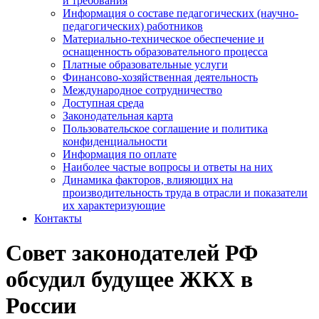
и требования
Информация о составе педагогических (научно-
педагогических) работников
Материально-техническое обеспечение и
оснащенность образовательного процесса
Платные образовательные услуги
Финансово-хозяйственная деятельность
Международное сотрудничество
Доступная среда
Законодательная карта
Пользовательское соглашение и политика
конфиденциальности
Информация по оплате
Наиболее частые вопросы и ответы на них
Динамика факторов, влияющих на
производительность труда в отрасли и показатели
их характеризующие
Контакты
Совет законодателей РФ
обсудил будущее ЖКХ в
России