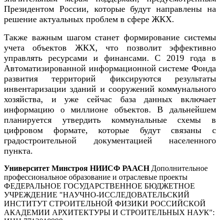
Президентом России, которые будут направлены на
решение актуальных проблем в сфере ЖКХ.
Также важным шагом станет формирование системы
учета объектов ЖКХ, что позволит эффективно
управлять ресурсами и финансами. С 2019 года в
Автоматизированной информационной системе Фонда
развития территорий фиксируются результаты
инвентаризации зданий и сооружений коммунального
хозяйства, и уже сейчас база данных включает
информацию о миллионе объектов. В дальнейшем
планируется утвердить коммунальные схемы в
цифровом формате, которые будут связаны с
градостроительной документацией населенного
пункта.
Университет Минстроя НИИСФ РААСН
Дополнительное
профессиональное образование и отраслевые проекты
ФЕДЕРАЛЬНОЕ ГОСУДАРСТВЕННОЕ БЮДЖЕТНОЕ
УЧРЕЖДЕНИЕ "НАУЧНО-ИССЛЕДОВАТЕЛЬСКИЙ
ИНСТИТУТ СТРОИТЕЛЬНОЙ ФИЗИКИ РОССИЙСКОЙ
АКАДЕМИИ АРХИТЕКТУРЫ И СТРОИТЕЛЬНЫХ НАУК"
: