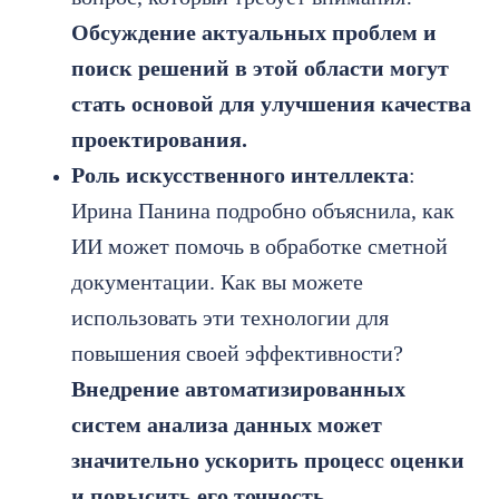
Обсуждение актуальных проблем и
поиск решений в этой области могут
стать основой для улучшения качества
проектирования.
Роль искусственного интеллекта
:
Ирина Панина подробно объяснила, как
ИИ может помочь в обработке сметной
документации. Как вы можете
использовать эти технологии для
повышения своей эффективности?
Внедрение автоматизированных
систем анализа данных может
значительно ускорить процесс оценки
и повысить его точность.