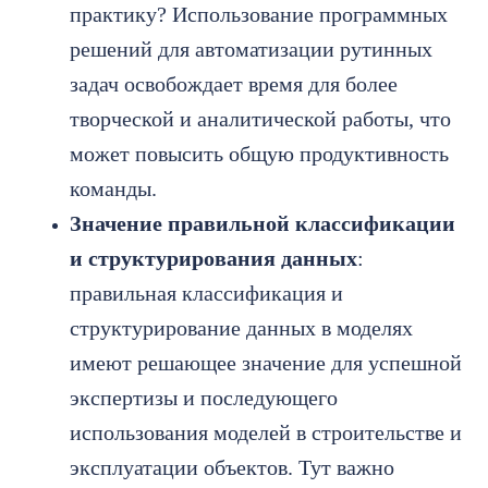
практику? Использование программных
решений для автоматизации рутинных
задач освобождает время для более
творческой и аналитической работы, что
может повысить общую продуктивность
команды.
Значение правильной классификации
и структурирования данных
:
правильная классификация и
структурирование данных в моделях
имеют решающее значение для успешной
экспертизы и последующего
использования моделей в строительстве и
эксплуатации объектов. Тут важно