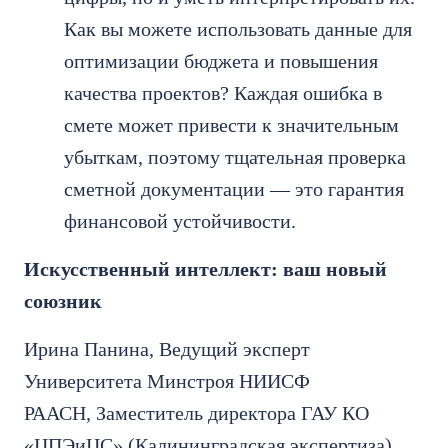
Как вы можете использовать данные для
оптимизации бюджета и повышения
качества проектов? Каждая ошибка в
смете может привести к значительным
убыткам, поэтому тщательная проверка
сметной документации — это гарантия
финансовой устойчивости.
Искусственный интеллект: ваш новый
союзник
Ирина Панина, Ведущий эксперт
Университета Минстроя НИИСФ
РААСН, Заместитель директора ГАУ КО
«ЦПЭиЦС» (Калининградская экспертиза),