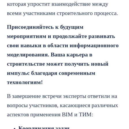
которая упростит взаимодействие между
всеми участниками строительного процесса.
Присоединяйтесь к будущим
мероприятиям и продолжайте развивать
свои навыки в области информационного
моделирования. Ваша карьера в
строительстве может получить новый
импульс благодаря современным
технологиям!
В завершение встречи эксперты ответили на
вопросы участников, касающиеся различных
аспектов применения BIM и ТИМ:
Координация задач