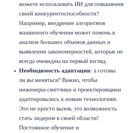
можете использовать ИИ для повышения
своей конкурентоспособности?
Например, внедрение алгоритмов
машинного обучения может помочь в
анализе больших объемов данных и
выявлении закономерностей, которые не
всегда очевидны на первый взгляд.
Необходимость адаптации
: а готовы
ли вы меняться? Важно, чтобы
инженеры-сметчики и проектировщики
адаптировались к новым технологиям.
Это не просто вызов, это возможность
стать лидером в своей области!
Постоянное обучение и