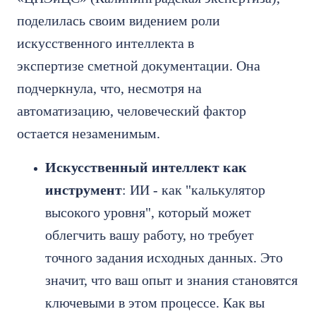
поделилась своим видением роли
искусственного интеллекта в
экспертизе сметной документации. Она
подчеркнула, что, несмотря на
автоматизацию, человеческий фактор
остается незаменимым.
Искусственный интеллект как
инструмент
: ИИ - как "калькулятор
высокого уровня", который может
облегчить вашу работу, но требует
точного задания исходных данных. Это
значит, что ваш опыт и знания становятся
ключевыми в этом процессе. Как вы