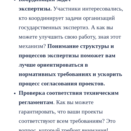
экспертизы.
Участники интересовались,
кто координирует задачи организаций
государственных экспертиз. А как вы
можете улучшить свою работу, зная этот
механизм?
Понимание структуры и
процессов экспертизы поможет вам
лучше ориентироваться в
нормативных требованиях и ускорить
процесс согласования проектов.
Проверка соответствия техническим
регламентам
. Как вы можете
гарантировать, что ваши проекты
соответствуют всем требованиям? Это
вопрос, который требует внимания!