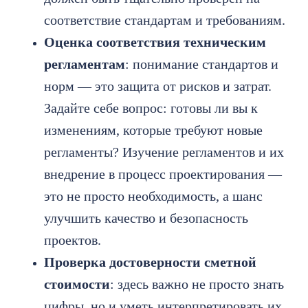
соответствие стандартам и требованиям.
Оценка соответствия техническим
регламентам
: понимание стандартов и
норм — это защита от рисков и затрат.
Задайте себе вопрос: готовы ли вы к
изменениям, которые требуют новые
регламенты? Изучение регламентов и их
внедрение в процесс проектирования —
это не просто необходимость, а шанс
улучшить качество и безопасность
проектов.
Проверка достоверности сметной
стоимости
: здесь важно не просто знать
цифры, но и уметь интерпретировать их.