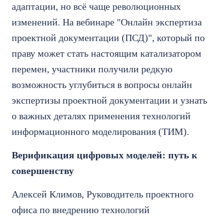
адаптации, но всё чаще революционных
изменений. На вебинаре "Онлайн экспертиза
проектной документации (ПСД)", который по
праву может стать настоящим катализатором
перемен, участники получили редкую
возможность углубиться в вопросы онлайн
экспертизы проектной документации и узнать
о важных деталях применения технологий
информационного моделирования (ТИM).
Верификация цифровых моделей: путь к
совершенству
Алексей Климов, Руководитель проектного
офиса по внедрению технологий