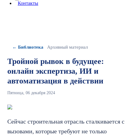
More about: сведения об организации
Контакты
← Библиотека
Архивный материал
Тройной рывок в будущее:
онлайн экспертиза, ИИ и
автоматизация в действии
Пятница, 06 декабря 2024
Сейчас строительная отрасль сталкивается с
вызовами, которые требуют не только