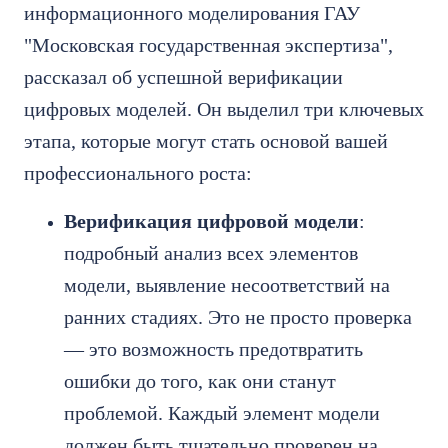
информационного моделирования ГАУ
"Московская государственная экспертиза",
рассказал об успешной верификации
цифровых моделей. Он выделил три ключевых
этапа, которые могут стать основой вашей
профессионального роста:
Верификация цифровой модели
:
подробный анализ всех элементов
модели, выявление несоответствий на
ранних стадиях. Это не просто проверка
— это возможность предотвратить
ошибки до того, как они станут
проблемой. Каждый элемент модели
должен быть тщательно проверен на