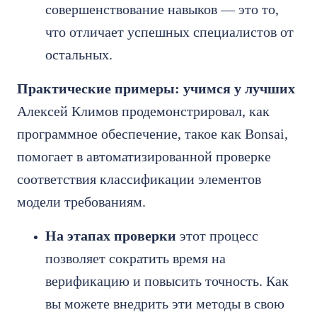
совершенствование навыков — это то,
что отличает успешных специалистов от
остальных.
Практические примеры: учимся у лучших
Алексей Климов продемонстрировал, как
программное обеспечение, такое как Bonsai,
помогает в автоматизированной проверке
соответствия классификации элементов
модели требованиям.
На этапах проверки
этот процесс
позволяет сократить время на
верификацию и повысить точность. Как
вы можете внедрить эти методы в свою