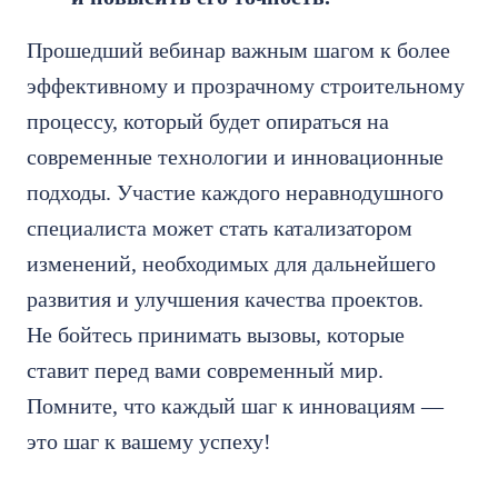
Прошедший вебинар
важным шагом к более
эффективному и прозрачному строительному
процессу, который будет опираться на
современные технологии и инновационные
подходы. Участие каждого неравнодушного
специалиста
может стать катализатором
изменений, необходимых для дальнейшего
развития и улучшения качества проектов.
Не
бойтесь принимать вызовы, которые
ставит перед вами современный мир.
Помните, что каждый шаг к инновациям —
это шаг к вашему успеху!