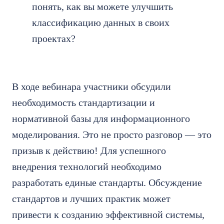
понять, как вы можете улучшить
классификацию данных в своих
проектах?
В ходе вебинара участники обсудили
необходимость стандартизации и
нормативной базы для информационного
моделирования. Это не просто разговор — это
призыв к действию!
Д
ля успешного
внедрения технологий необходимо
разработать единые стандарты.
Обсуждение
стандартов и лучших практик может
привести к созданию эффективной системы,