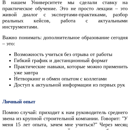
В нашем Университете мы сделали ставку на
практическое обучение. Это не просто лекции – это
живой диалог с экспертами-практиками, разбор
реальных кейсов, работа с актуальными
инструментами.
Важно понимать: дополнительное образование сегодня
– это:
Возможность учиться без отрыва от работы
Гибкий график и дистанционный формат
Практические навыки, которые можно применить
уже завтра
Нетворкинг и обмен опытом с коллегами
Доступ к актуальной информации из первых рук
Личный опыт
Помню случай: приходит к нам руководитель среднего
звена из крупной строительной компании. Говорит: "У
меня 15 лет опыта, зачем мне учиться?" Через месяц