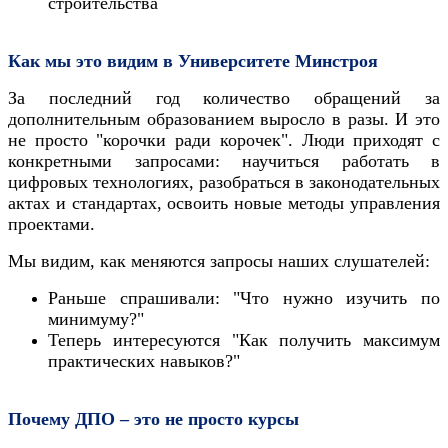
строительства
Как мы это видим в Университете Минстроя
За последний год количество обращений за
дополнительным образованием выросло в разы. И это
не просто "корочки ради корочек". Люди приходят с
конкретными запросами: научиться работать в
цифровых технологиях, разобраться в законодательных
актах и стандартах, освоить новые методы управления
проектами.
Мы видим, как меняются запросы наших слушателей:
Раньше спрашивали: "Что нужно изучить по
минимуму?"
Теперь интересуются "Как получить максимум
практических навыков?"
Почему ДПО – это не просто курсы