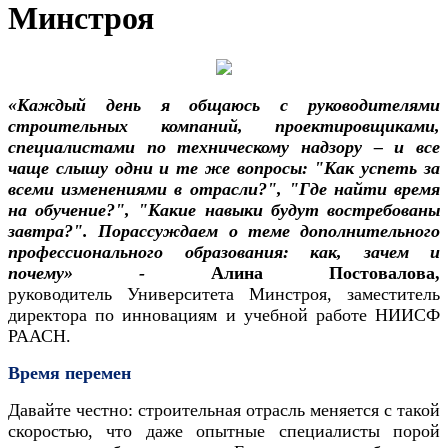
Минстроя
«Каждый день я общаюсь с руководителями
строительных компаний, проектировщиками,
специалистами по техническому надзору – и все
чаще слышу одни и те же вопросы: "Как успеть за
всеми изменениями в отрасли?", "Где найти время
на обучение?", "Какие навыки будут востребованы
завтра?". Порассуждаем о теме дополнительного
профессионального образования: как, зачем и
почему
» -
Алина Постовалова,
руководитель Университета Минстроя, заместитель
директора по инновациям и учебной работе НИИСФ
РААСН.
Время перемен
Давайте честно: строительная отрасль меняется с такой
скоростью, что даже опытные специалисты порой