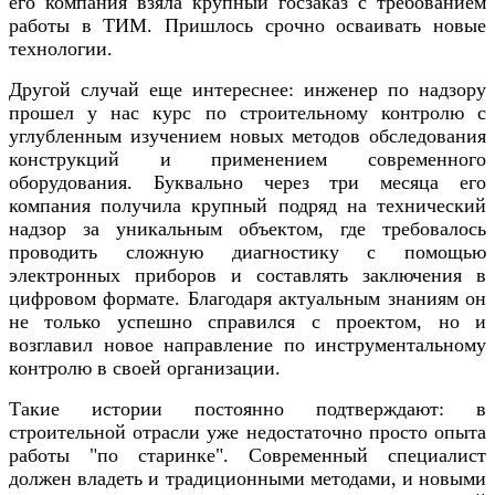
его компания взяла крупный госзаказ с требованием
работы в ТИМ. Пришлось срочно осваивать новые
технологии.
Другой случай еще интереснее: инженер по надзору
прошел у нас курс по строительному контролю с
углубленным изучением новых методов обследования
конструкций и применением современного
оборудования. Буквально через три месяца его
компания получила крупный подряд на технический
надзор за уникальным объектом, где требовалось
проводить сложную диагностику с помощью
электронных приборов и составлять заключения в
цифровом формате. Благодаря актуальным знаниям он
не только успешно справился с проектом, но и
возглавил новое направление по инструментальному
контролю в своей организации.
Такие истории постоянно подтверждают: в
строительной отрасли уже недостаточно просто опыта
работы "по старинке". Современный специалист
должен владеть и традиционными методами, и новыми