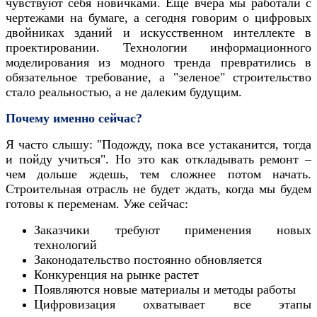
чувствуют себя новичками. Еще вчера мы работали с
чертежами на бумаге, а сегодня говорим о цифровых
двойниках зданий и искусственном интеллекте в
проектировании. Технологии информационного
моделирования из модного тренда превратились в
обязательное требование, а "зеленое" строительство
стало реальностью, а не далеким будущим.
Почему именно сейчас?
Я часто слышу: "Подожду, пока все устаканится, тогда
и пойду учиться". Но это как откладывать ремонт –
чем дольше ждешь, тем сложнее потом начать.
Строительная отрасль не будет ждать, когда мы будем
готовы к переменам. Уже сейчас:
Заказчики требуют применения новых
технологий
Законодательство постоянно обновляется
Конкуренция на рынке растет
Появляются новые материалы и методы работы
Цифровизация охватывает все этапы