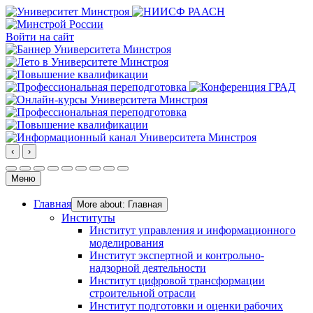
Войти на сайт
‹
›
Меню
Главная
More about: Главная
Институты
Институт управления и информационного
моделирования
Институт экспертной и контрольно-
надзорной деятельности
Институт цифровой трансформации
строительной отрасли
Институт подготовки и оценки рабочих