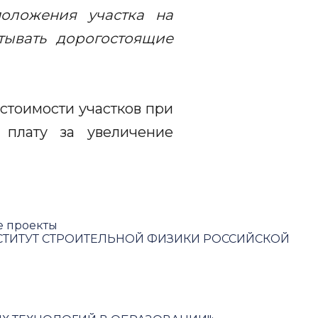
положения участка на
тывать дорогостоящие
стоимости участков при
 плату за увеличение
е проекты
ТИТУТ СТРОИТЕЛЬНОЙ ФИЗИКИ РОССИЙСКОЙ