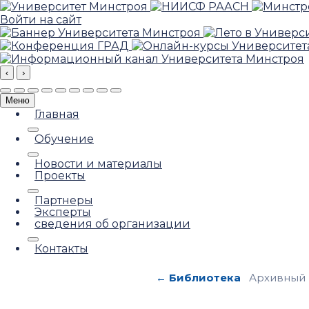
Войти на сайт
‹
›
Меню
Главная
Обучение
Новости и материалы
Проекты
Партнеры
Эксперты
сведения об организации
Контакты
← Библиотека
Архивный 