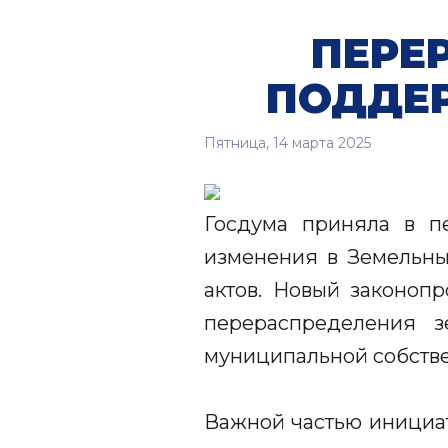
ПЕРЕ
ПОДДЕР
Пятница, 14 марта 2025
Госдума приняла в 
изменения в Земельны
актов. Новый законоп
перераспределения з
муниципальной собствен
Важной частью инициа