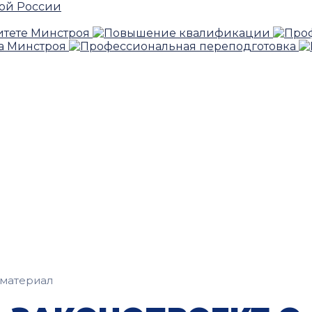
материал