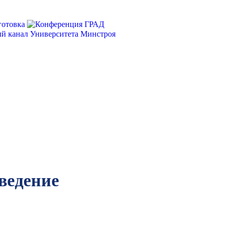
ведение