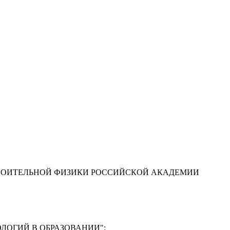
ТРОИТЕЛЬНОЙ ФИЗИКИ РОССИЙСКОЙ АКАДЕМИИ
ЛОГИЙ В ОБРАЗОВАНИИ"
: