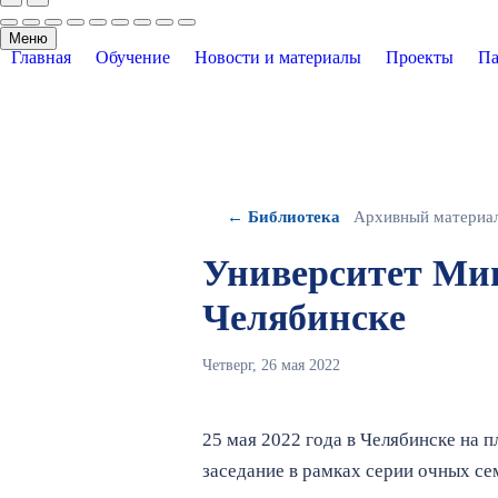
Меню
Главная
Обучение
Новости и материалы
Проекты
Па
← Библиотека
Архивный материа
Университет Ми
Челябинске
Четверг, 26 мая 2022
25 мая 2022 года в Челябинске на 
заседание в рамках серии очных 