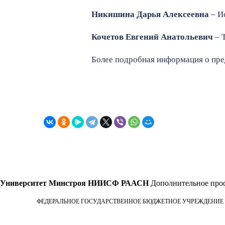
Никишина Дарья Алексеевна
– И
Кочетов Евгений Анатольевич
– 
Более подробная информация о пре
Университет Минстроя НИИСФ РААСН
Дополнительное проф
ФЕДЕРАЛЬНОЕ ГОСУДАРСТВЕННОЕ БЮДЖЕТНОЕ УЧРЕЖДЕНИЕ