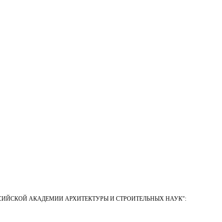
СИЙСКОЙ АКАДЕМИИ АРХИТЕКТУРЫ И СТРОИТЕЛЬНЫХ НАУК"
: