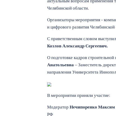
актуальным вопросам применения 
Челябинской области.
Организаторы мероприятия - компа
и цифрового развития Челябинской 
С приветственным словом выступил
Козлов Александр Сергеевич.
О подготовке кадров строительной 
Анатольевна
– Заместитель дирек
направления Университета Иннопол
В мероприятии приняли участие:
Модератор
Нечипоренко Максим
РФ