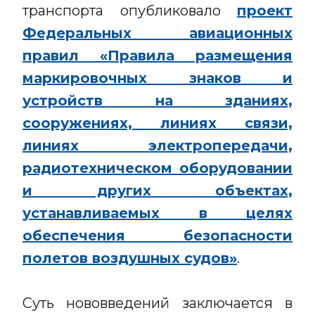
транспорта опубликовало
проект
Федеральных авиационных
правил «Правила размещения
маркировочных знаков и
устройств на зданиях,
сооружениях, линиях связи,
линиях электропередачи,
радиотехническом оборудовании
и других объектах,
устанавливаемых в целях
обеспечения безопасности
полетов воздушных судов»
.
Суть нововведений заключается в