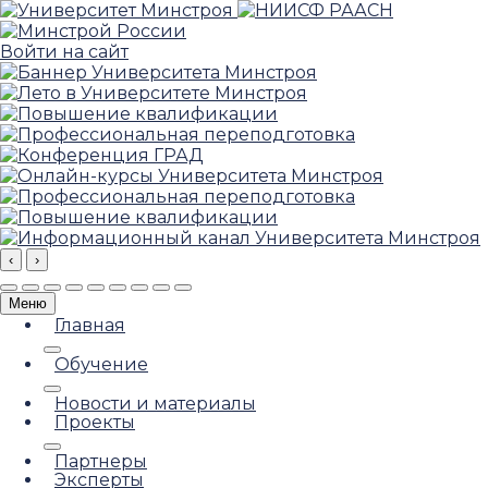
Войти на сайт
‹
›
Меню
Главная
Обучение
Новости и материалы
Проекты
Партнеры
Эксперты