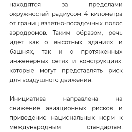
находятся за пределами
окружностей радиусом 4 километра
от границ взлетно-посадочных полос
аэродромов. Таким образом, речь
идет как о высотных зданиях и
башнях, так и о протяженных
инженерных сетях и конструкциях,
которые могут представлять риск
для воздушного движения.
Инициатива направлена на
снижение авиационных рисков и
приведение национальных норм к
международным стандартам.