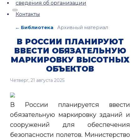
сведения об организации
Контакты
← Библиотека
Архивный материал
В РОССИИ ПЛАНИРУЮТ
ВВЕСТИ ОБЯЗАТЕЛЬНУЮ
МАРКИРОВКУ ВЫСОТНЫХ
ОБЪЕКТОВ
Четверг, 21 августа 2025
В России планируется ввести
обязательную маркировку зданий и
сооружений для обеспечения
безопасности полетов. Министерство