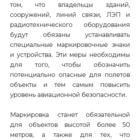
том, что владельцы зданий,
сооружений, линий связи, ЛЭП и
радиотехнического оборудования
будут обязаны устанавливать
специальные маркировочные знаки
и устройства. Эти меры необходимы
для того, чтобы обозначить
потенциально опасные для полетов
объекты и тем самым повысить
уровень авиационной безопасности.
Маркировка станет обязательной
для объектов высотой более 50
метров, а также для тех, что