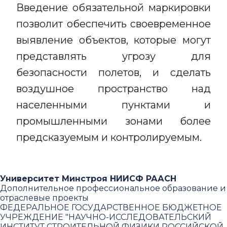
Введение обязательной маркировки
позволит обеспечить своевременное
выявление объектов, которые могут
представлять угрозу для
безопасности полетов, и сделать
воздушное пространство над
населенными пунктами и
промышленными зонами более
предсказуемым и контролируемым.
Университет Минстроя НИИСФ РААСН
Дополнительное профессиональное образование и
отраслевые проекты
ФЕДЕРАЛЬНОЕ ГОСУДАРСТВЕННОЕ БЮДЖЕТНОЕ
УЧРЕЖДЕНИЕ "НАУЧНО-ИССЛЕДОВАТЕЛЬСКИЙ
ИНСТИТУТ СТРОИТЕЛЬНОЙ ФИЗИКИ РОССИЙСКОЙ